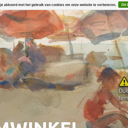
 je akkoord met het gebruik van cookies om onze website te verbeteren.
Dit 