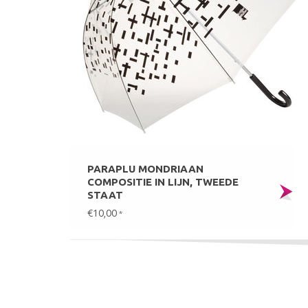
PARAPLU MONDRIAAN
COMPOSITIE IN LIJN, TWEEDE
STAAT
€10,00
*