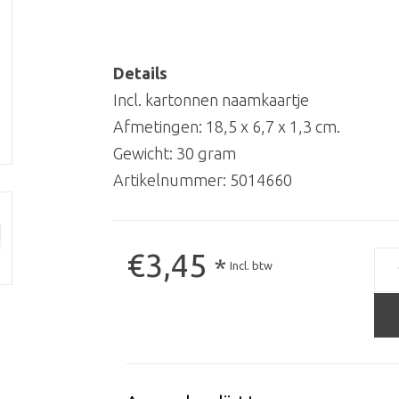
Details
Incl. kartonnen naamkaartje
Afmetingen: 18,5 x 6,7 x 1,3 cm.
Gewicht: 30 gram
Artikelnummer:
5014660
€3,45
*
Incl. btw