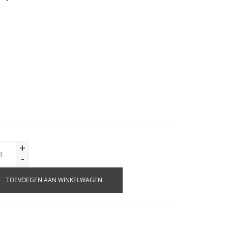
+
-
TOEVOEGEN AAN WINKELWAGEN