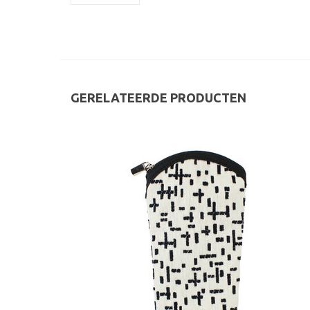
GERELATEERDE PRODUCTEN