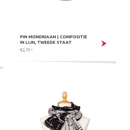
PIN MONDRIAAN | COMPOSITIE
IN LIJN, TWEEDE STAAT
€2,75
*