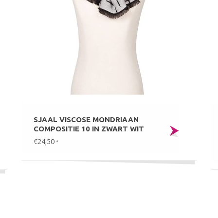
SJAAL VISCOSE MONDRIAAN
COMPOSITIE 10 IN ZWART WIT
€24,50
*