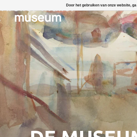
Door het gebruiken van onze website, ga