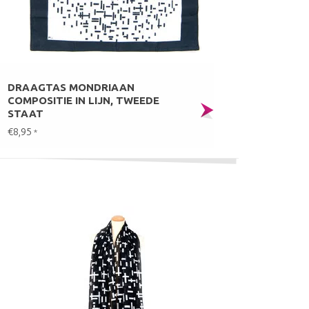
DRAAGTAS MONDRIAAN
COMPOSITIE IN LIJN, TWEEDE
STAAT
€8,95
*