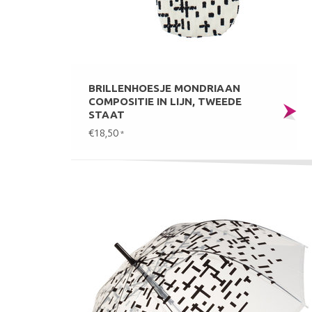
BRILLENHOESJE MONDRIAAN
COMPOSITIE IN LIJN, TWEEDE
STAAT
€18,50
*