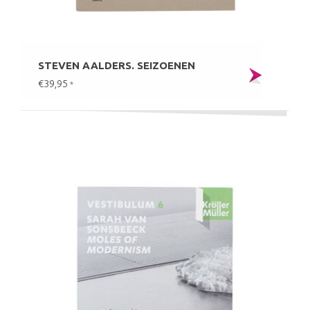
STEVEN AALDERS. SEIZOENEN
€39,95
*