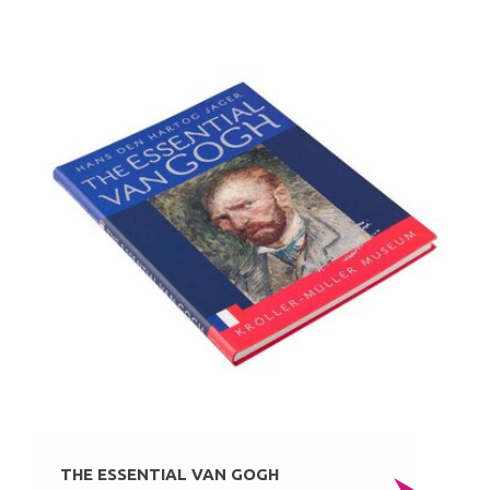
THE ESSENTIAL VAN GOGH