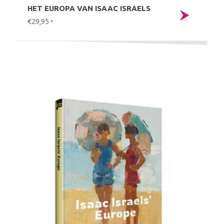
HET EUROPA VAN ISAAC ISRAELS
€29,95
*