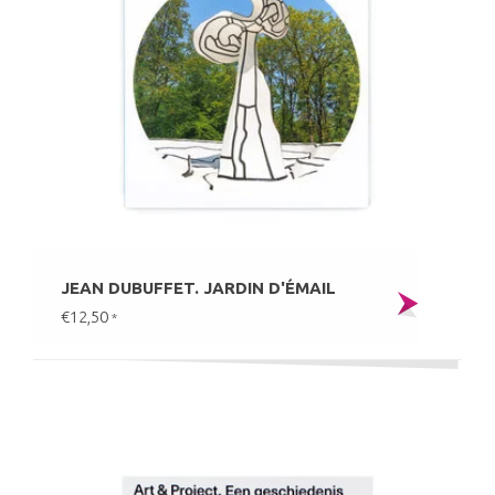
JEAN DUBUFFET. JARDIN D'ÉMAIL
€12,50
*