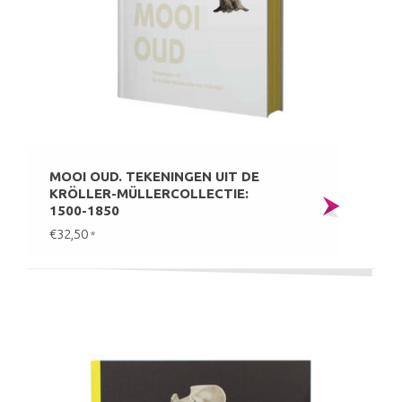
MOOI OUD. TEKENINGEN UIT DE
KRÖLLER-MÜLLERCOLLECTIE:
1500-1850
€32,50
*