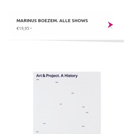
MARINUS BOEZEM. ALLE SHOWS
€19,95
*