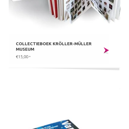
COLLECTIEBOEK KRÖLLER-MÜLLER
MUSEUM
€15,00
*