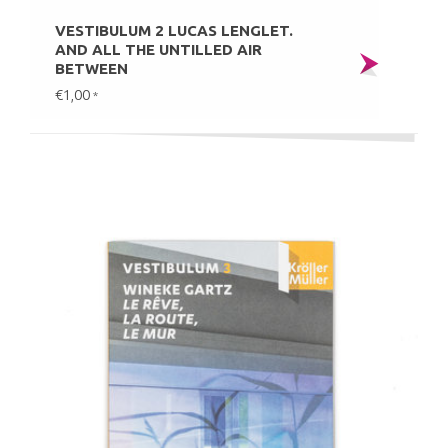
VESTIBULUM 2 LUCAS LENGLET.
AND ALL THE UNTILLED AIR
BETWEEN
€1,00
*