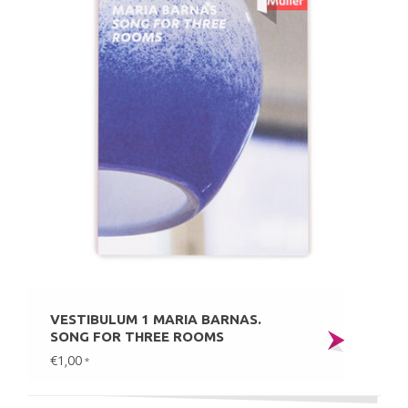
VESTIBULUM 1 MARIA BARNAS.
SONG FOR THREE ROOMS
€1,00
*