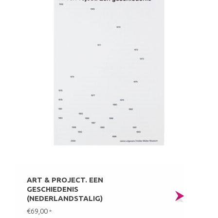
ART & PROJECT. EEN
GESCHIEDENIS
(NEDERLANDSTALIG)
€69,00
*