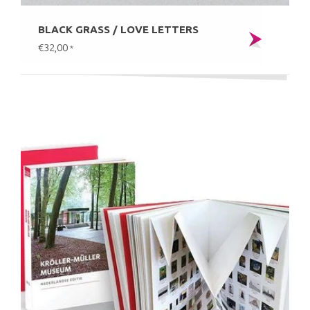
BLACK GRASS / LOVE LETTERS
€32,00
*