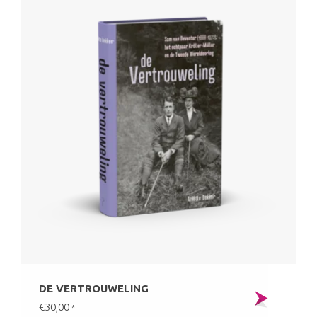
DE VERTROUWELING
€30,00
*