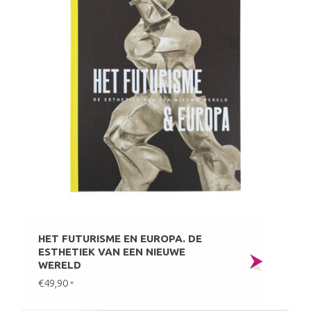
HET FUTURISME EN EUROPA. DE
ESTHETIEK VAN EEN NIEUWE
WERELD
€49,90
*