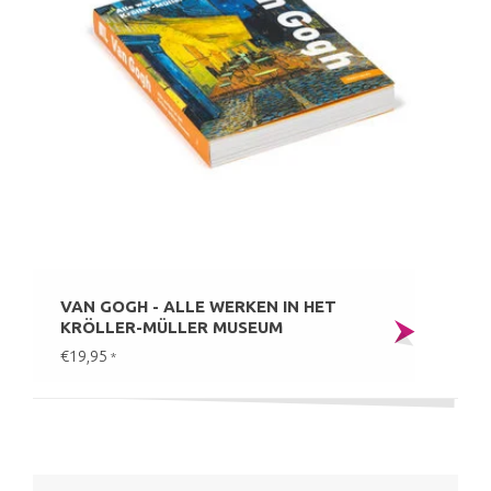
VAN GOGH - ALLE WERKEN IN HET
KRÖLLER-MÜLLER MUSEUM
€19,95
*