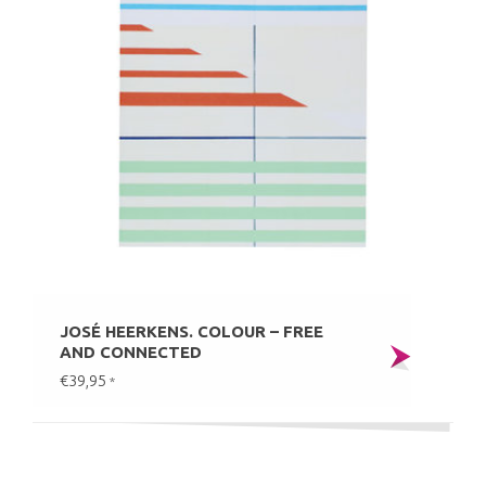
JOSÉ HEERKENS. COLOUR – FREE
AND CONNECTED
€39,95
*