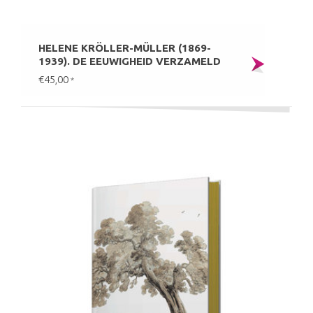
HELENE KRÖLLER-MÜLLER (1869-
1939). DE EEUWIGHEID VERZAMELD
€45,00
*