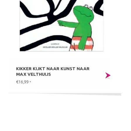
KIKKER KIJKT NAAR KUNST NAAR
MAX VELTHUIJS
€16,99
*