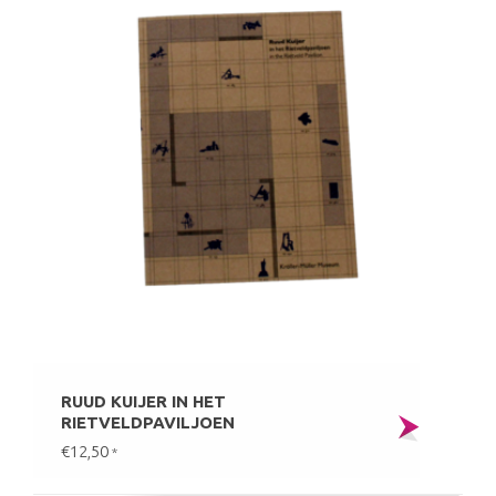
RUUD KUIJER IN HET
RIETVELDPAVILJOEN
€12,50
*