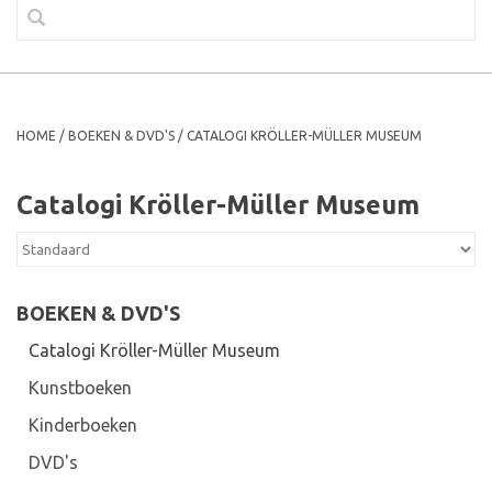
HOME
/
BOEKEN & DVD'S
/
CATALOGI KRÖLLER-MÜLLER MUSEUM
Catalogi Kröller-Müller Museum
BOEKEN & DVD'S
Catalogi Kröller-Müller Museum
Kunstboeken
Kinderboeken
DVD's