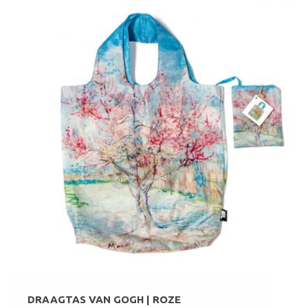
DRAAGTAS VAN GOGH | ROZE