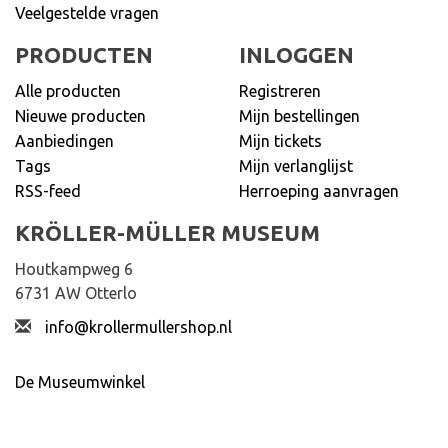
Veelgestelde vragen
PRODUCTEN
INLOGGEN
Alle producten
Registreren
Nieuwe producten
Mijn bestellingen
Aanbiedingen
Mijn tickets
Tags
Mijn verlanglijst
RSS-feed
Herroeping aanvragen
KRÖLLER-MÜLLER MUSEUM
Houtkampweg 6
6731 AW Otterlo
info@krollermullershop.nl
De Museumwinkel