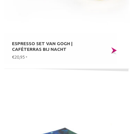
ESPRESSO SET VAN GOGH |
CAFÉTERRAS BIJ NACHT
€20,95
*