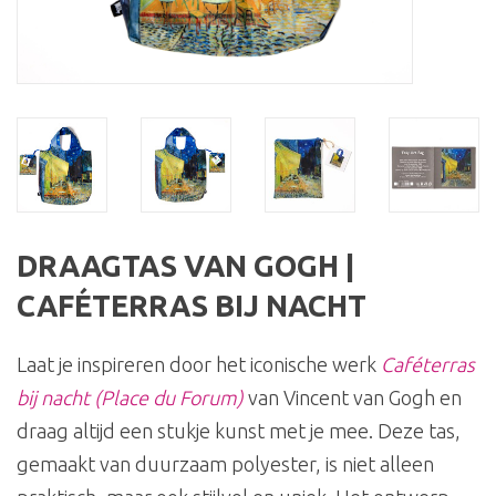
DRAAGTAS VAN GOGH |
CAFÉTERRAS BIJ NACHT
Laat je inspireren door het iconische werk
Caféterras
bij nacht (Place du Forum)
van Vincent van Gogh en
draag altijd een stukje kunst met je mee. Deze tas,
gemaakt van duurzaam polyester, is niet alleen