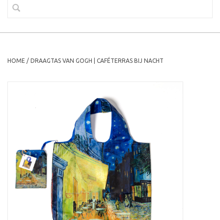
HOME
/
DRAAGTAS VAN GOGH | CAFÉTERRAS BIJ NACHT