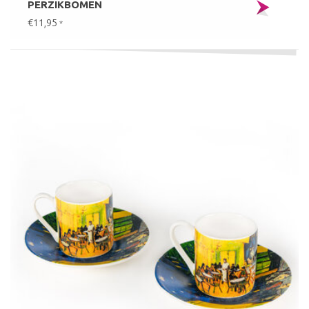
PERZIKBOMEN
€11,95
*