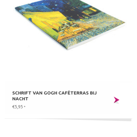
SCHRIFT VAN GOGH CAFÉTERRAS BIJ
NACHT
€5,95
*