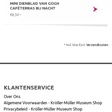
MINI DIENBLAD VAN GOGH
CAFÉTERRAS BIJ NACHT
€8,50
*
* Incl. btw Excl.
Verzendkosten
KLANTENSERVICE
Over Ons
Algemene Voorwaarden - Kröller-Müller Museum Shop
Privacybeleid - Kröller-Müller Museum Shop