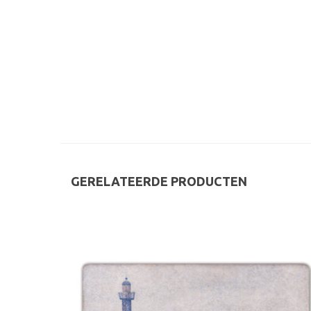
GERELATEERDE PRODUCTEN