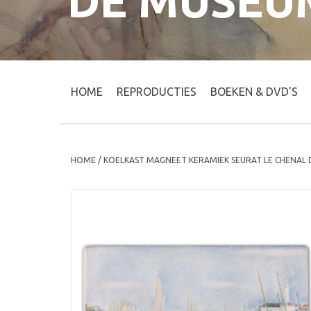
DE MUSEU
HOME
REPRODUCTIES
BOEKEN & DVD'S
HOME
/
KOELKAST MAGNEET KERAMIEK SEURAT LE CHENAL 