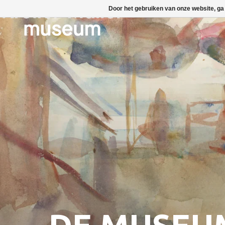
Door het gebruiken van onze website, ga