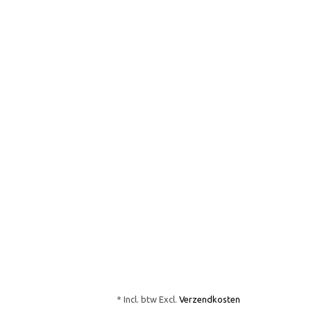
* Incl. btw Excl.
Verzendkosten