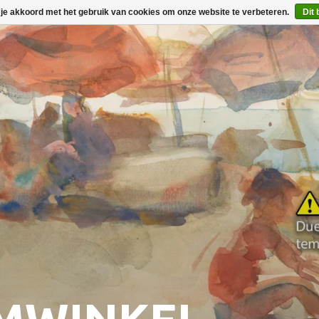
 je akkoord met het gebruik van cookies om onze website te verbeteren.
Dit 