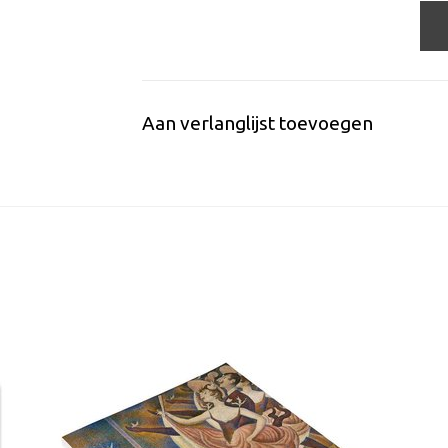
Aan verlanglijst toevoegen