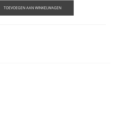
TOEVOEGEN AAN WINKELWAGEN