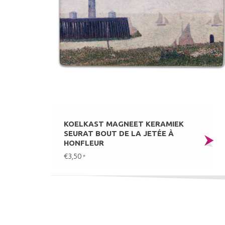
KOELKAST MAGNEET KERAMIEK
SEURAT BOUT DE LA JETÉE À
HONFLEUR
€3,50
*