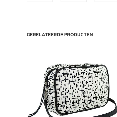
GERELATEERDE PRODUCTEN