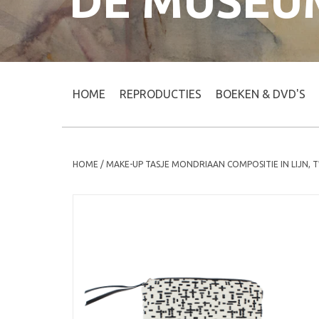
DE MUSEU
HOME
REPRODUCTIES
BOEKEN & DVD'S
HOME
/
MAKE-UP TASJE MONDRIAAN COMPOSITIE IN LIJN, 