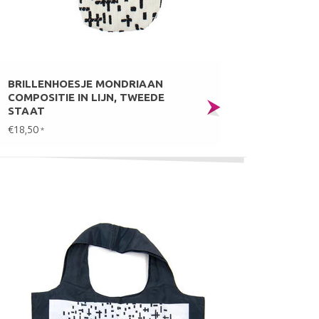
BRILLENHOESJE MONDRIAAN
COMPOSITIE IN LIJN, TWEEDE
STAAT
€18,50
*