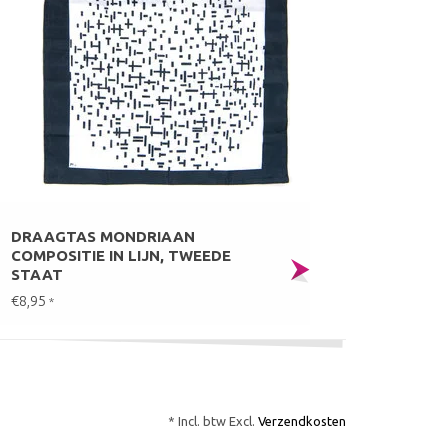
DRAAGTAS MONDRIAAN
COMPOSITIE IN LIJN, TWEEDE
STAAT
€8,95
*
* Incl. btw Excl.
Verzendkosten