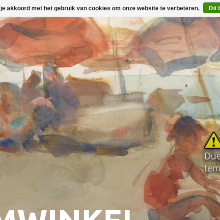
 je akkoord met het gebruik van cookies om onze website te verbeteren.
Dit 