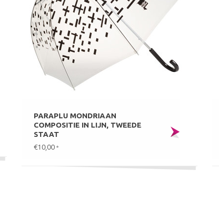
PARAPLU MONDRIAAN
COMPOSITIE IN LIJN, TWEEDE
STAAT
€10,00
*