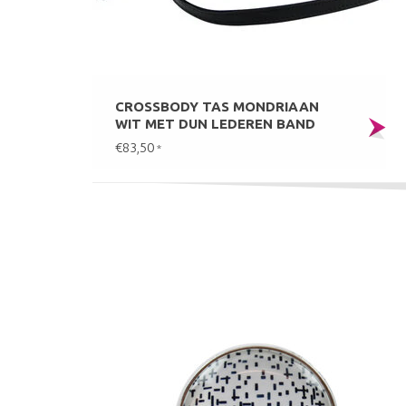
CROSSBODY TAS MONDRIAAN
WIT MET DUN LEDEREN BAND
€83,50
*