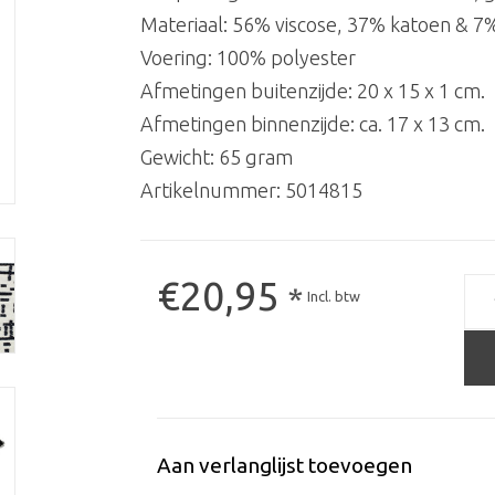
Materiaal: 56% viscose, 37% katoen & 7
Voering: 100% polyester
Afmetingen buitenzijde: 20 x 15 x 1 cm.
Afmetingen binnenzijde: ca. 17 x 13 cm.
Gewicht: 65 gram
Artikelnummer:
5014815
€20,95
*
Incl. btw
Aan verlanglijst toevoegen