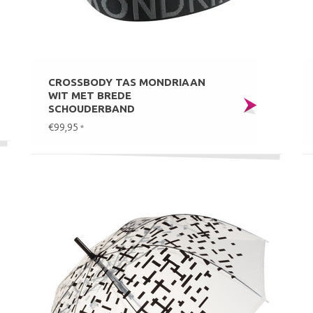
CROSSBODY TAS MONDRIAAN
WIT MET BREDE
SCHOUDERBAND
€99,95
*