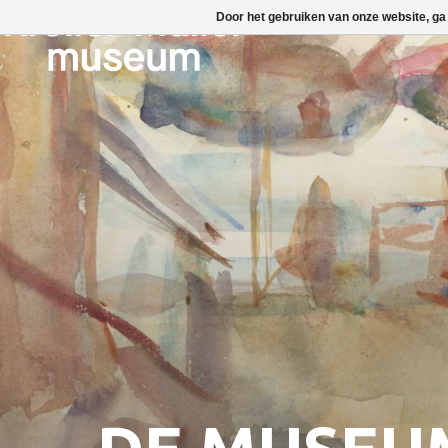
Door het gebruiken van onze website, ga