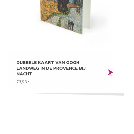
DUBBELE KAART VAN GOGH
LANDWEG IN DE PROVENCE BIJ
NACHT
€3,95
*