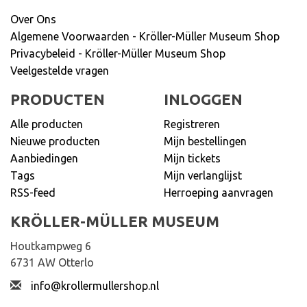
Over Ons
Algemene Voorwaarden - Kröller-Müller Museum Shop
Privacybeleid - Kröller-Müller Museum Shop
Veelgestelde vragen
PRODUCTEN
INLOGGEN
Alle producten
Registreren
Nieuwe producten
Mijn bestellingen
Aanbiedingen
Mijn tickets
Tags
Mijn verlanglijst
RSS-feed
Herroeping aanvragen
KRÖLLER-MÜLLER MUSEUM
Houtkampweg 6
6731 AW Otterlo
info@krollermullershop.nl