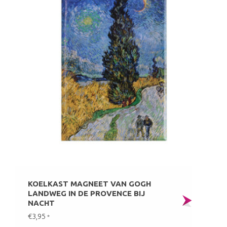
KOELKAST MAGNEET VAN GOGH
LANDWEG IN DE PROVENCE BIJ
NACHT
€3,95
*