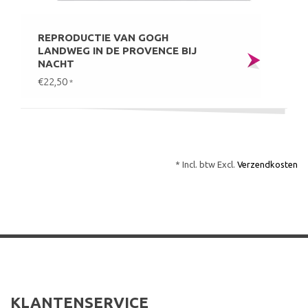
REPRODUCTIE VAN GOGH
LANDWEG IN DE PROVENCE BIJ
NACHT
€22,50
*
* Incl. btw Excl.
Verzendkosten
KLANTENSERVICE