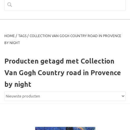
HOME
/
TAGS
/
COLLECTION VAN GOGH COUNTRY ROAD IN PROVENCE
BY NIGHT
Producten getagd met Collection
Van Gogh Country road in Provence
by night