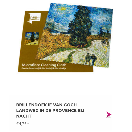
BRILLENDOEKJE VAN GOGH
LANDWEG IN DE PROVENCE BIJ
NACHT
€4,75
*