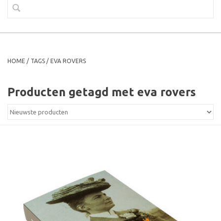
HOME
/
TAGS
/
EVA ROVERS
Producten getagd met eva rovers