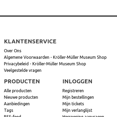
KLANTENSERVICE
Over Ons
Algemene Voorwaarden - Kröller-Müller Museum Shop
Privacybeleid - Kröller-Müller Museum Shop
Veelgestelde vragen
PRODUCTEN
INLOGGEN
Alle producten
Registreren
Nieuwe producten
Mijn bestellingen
Aanbiedingen
Mijn tickets
Tags
Mijn verlanglijst
RSS-feed
Herroeping aanvragen