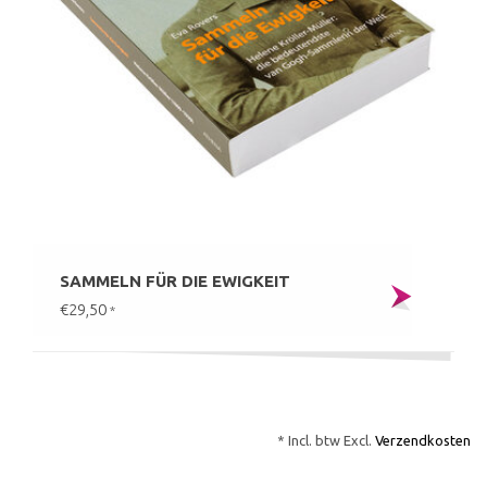
SAMMELN FÜR DIE EWIGKEIT
€29,50
*
* Incl. btw Excl.
Verzendkosten