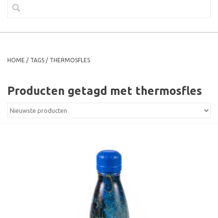
HOME
/
TAGS
/
THERMOSFLES
Producten getagd met thermosfles