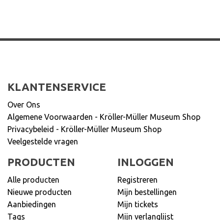
KLANTENSERVICE
Over Ons
Algemene Voorwaarden - Kröller-Müller Museum Shop
Privacybeleid - Kröller-Müller Museum Shop
Veelgestelde vragen
PRODUCTEN
INLOGGEN
Alle producten
Registreren
Nieuwe producten
Mijn bestellingen
Aanbiedingen
Mijn tickets
Tags
Mijn verlanglijst