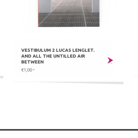
VESTIBULUM 2 LUCAS LENGLET.
AND ALL THE UNTILLED AIR
BETWEEN
€1,00
*