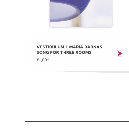
VESTIBULUM 1 MARIA BARNAS.
SONG FOR THREE ROOMS
€1,00
*