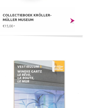
COLLECTIEBOEK KRÖLLER-
MÜLLER MUSEUM
€15,00
*