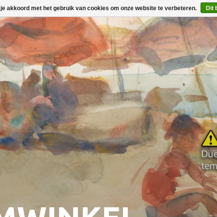
 je akkoord met het gebruik van cookies om onze website te verbeteren.
Dit 