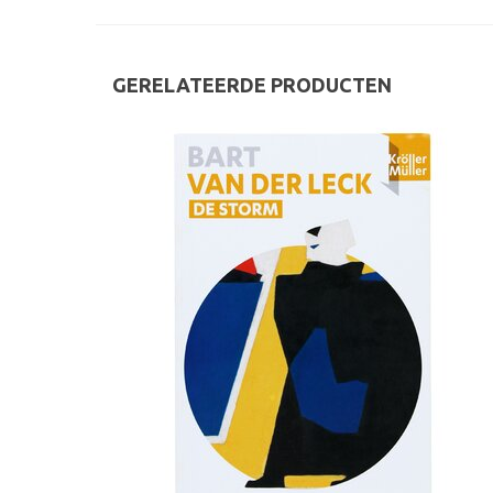
GERELATEERDE PRODUCTEN