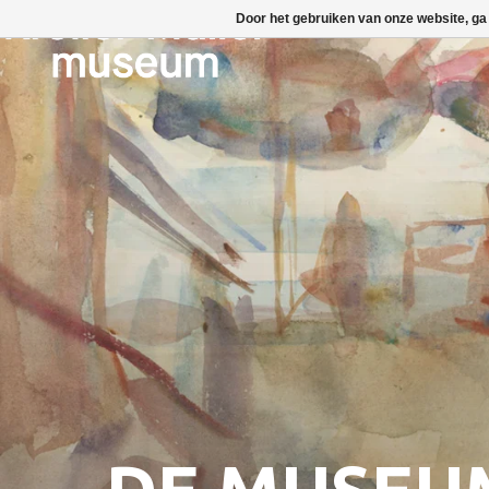
Door het gebruiken van onze website, ga