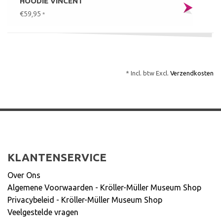
HOODIE VINCENT
€59,95
*
* Incl. btw Excl.
Verzendkosten
KLANTENSERVICE
Over Ons
Algemene Voorwaarden - Kröller-Müller Museum Shop
Privacybeleid - Kröller-Müller Museum Shop
Veelgestelde vragen