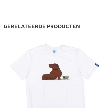
GERELATEERDE PRODUCTEN