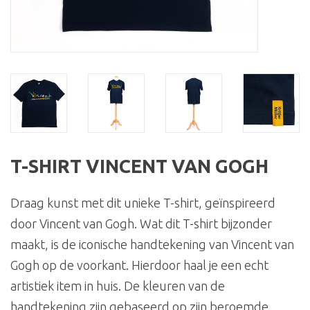
T-SHIRT VINCENT VAN GOGH
Draag kunst met dit unieke T-shirt, geïnspireerd
door Vincent van Gogh. Wat dit T-shirt bijzonder
maakt, is de iconische handtekening van Vincent van
Gogh op de voorkant. Hierdoor haal je een echt
artistiek item in huis. De kleuren van de
handtekening zijn gebaseerd op zijn beroemde