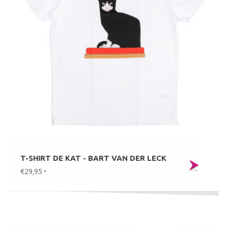
T-SHIRT DE KAT - BART VAN DER LECK
€29,95
*