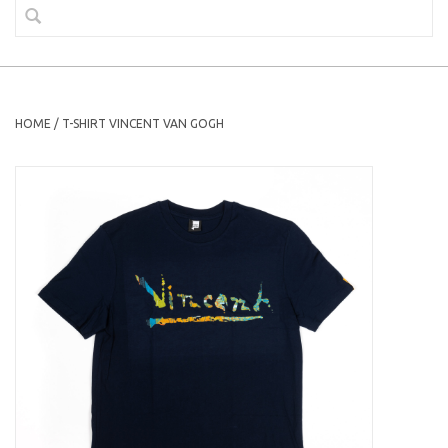
HOME
/
T-SHIRT VINCENT VAN GOGH