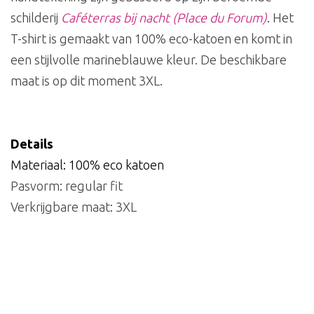
schilderij
Caféterras bij nacht (Place du Forum)
. Het
T-shirt is gemaakt van 100% eco-katoen en komt in
een stijlvolle marineblauwe kleur. De beschikbare
maat is op dit moment 3XL.
Details
Materiaal: 100% eco katoen
Pasvorm: regular fit
Verkrijgbare maat: 3XL