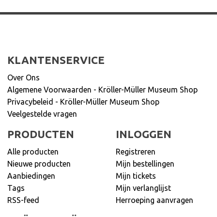
KLANTENSERVICE
Over Ons
Algemene Voorwaarden - Kröller-Müller Museum Shop
Privacybeleid - Kröller-Müller Museum Shop
Veelgestelde vragen
PRODUCTEN
INLOGGEN
Alle producten
Registreren
Nieuwe producten
Mijn bestellingen
Aanbiedingen
Mijn tickets
Tags
Mijn verlanglijst
RSS-feed
Herroeping aanvragen