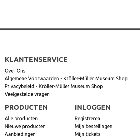
KLANTENSERVICE
Over Ons
Algemene Voorwaarden - Kröller-Müller Museum Shop
Privacybeleid - Kröller-Müller Museum Shop
Veelgestelde vragen
PRODUCTEN
INLOGGEN
Alle producten
Registreren
Nieuwe producten
Mijn bestellingen
Aanbiedingen
Mijn tickets