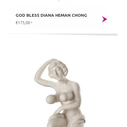
GOD BLESS DIANA HEMAN CHONG
€175,00
*