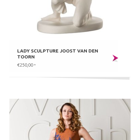
LADY SCULPTURE JOOST VAN DEN
TOORN
€250,00
*