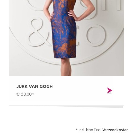
JURK VAN GOGH
€150,00
*
* Incl. btw Excl.
Verzendkosten