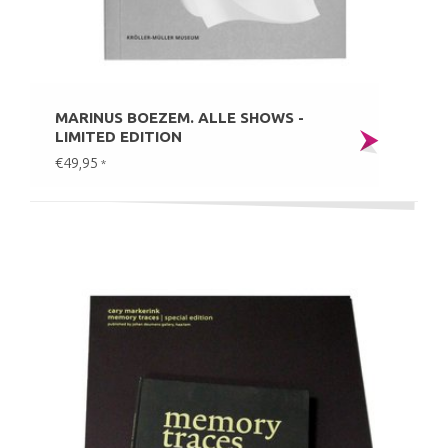
MARINUS BOEZEM. ALLE SHOWS -
LIMITED EDITION
€49,95
*