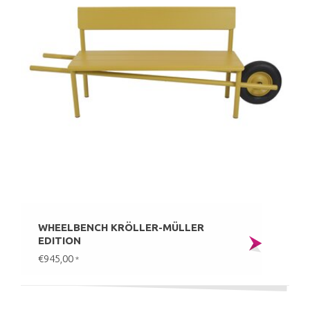
WHEELBENCH KRÖLLER-MÜLLER
EDITION
€945,00
*