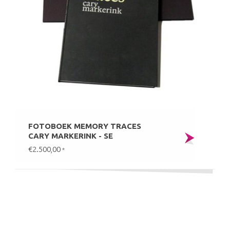
FOTOBOEK MEMORY TRACES
CARY MARKERINK - SE
€2.500,00
*