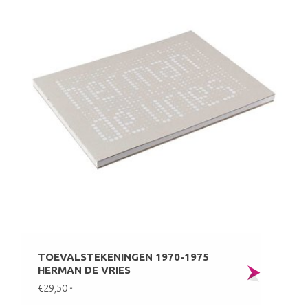
TOEVALSTEKENINGEN 1970-1975
HERMAN DE VRIES
€29,50
*