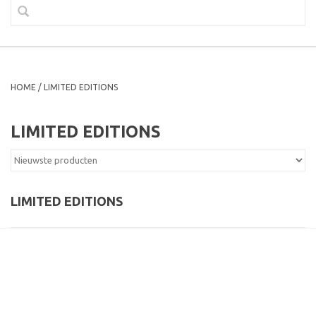
HOME
/
LIMITED EDITIONS
LIMITED EDITIONS
LIMITED EDITIONS