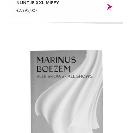
NIJNTJE XXL MIFFY
€2.995,00
*