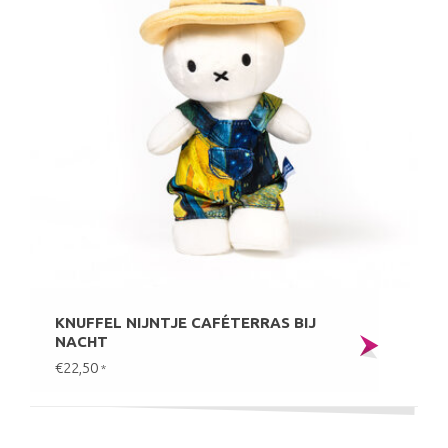
KNUFFEL NIJNTJE CAFÉTERRAS BIJ
NACHT
€22,50
*