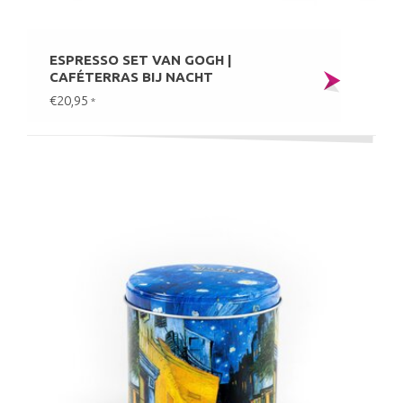
ESPRESSO SET VAN GOGH |
CAFÉTERRAS BIJ NACHT
€20,95
*