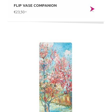
FLIP VASE COMPANION
€23,50
*