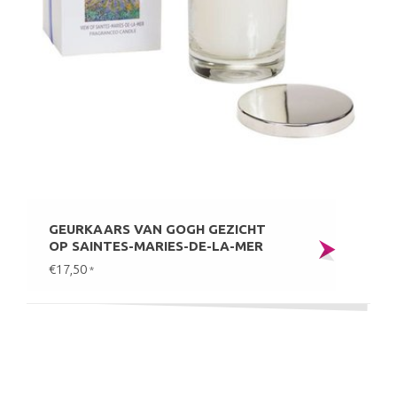
GEURKAARS VAN GOGH GEZICHT
OP SAINTES-MARIES-DE-LA-MER
€17,50
*