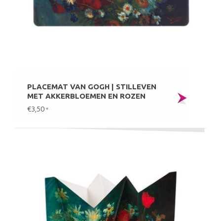
PLACEMAT VAN GOGH | STILLEVEN
MET AKKERBLOEMEN EN ROZEN
€3,50
*