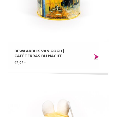
BEWAARBLIK VAN GOGH |
CAFÉTERRAS BIJ NACHT
€5,95
*