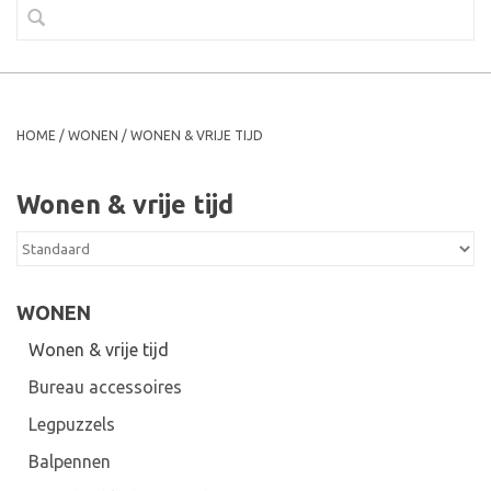
HOME
/
WONEN
/
WONEN & VRIJE TIJD
Wonen & vrije tijd
WONEN
Wonen & vrije tijd
Bureau accessoires
Legpuzzels
Balpennen