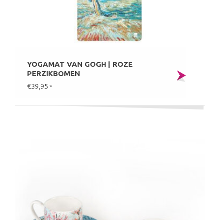
YOGAMAT VAN GOGH | ROZE
PERZIKBOMEN
€39,95
*