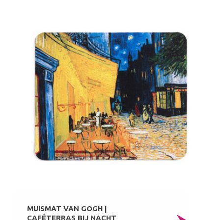
MUISMAT VAN GOGH |
CAFÉTERRAS BIJ NACHT