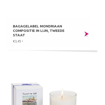
BAGAGELABEL MONDRIAAN
COMPOSITIE IN LIJN, TWEEDE
STAAT
€3,45
*