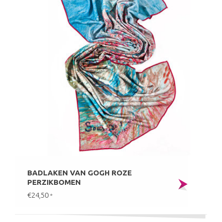
BADLAKEN VAN GOGH ROZE
PERZIKBOMEN
€24,50
*