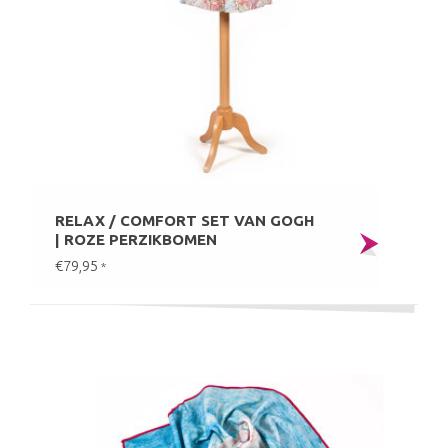
RELAX / COMFORT SET VAN GOGH
| ROZE PERZIKBOMEN
€79,95
*