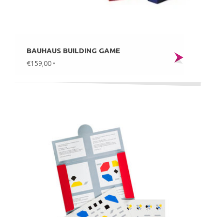
BAUHAUS BUILDING GAME
€159,00
*