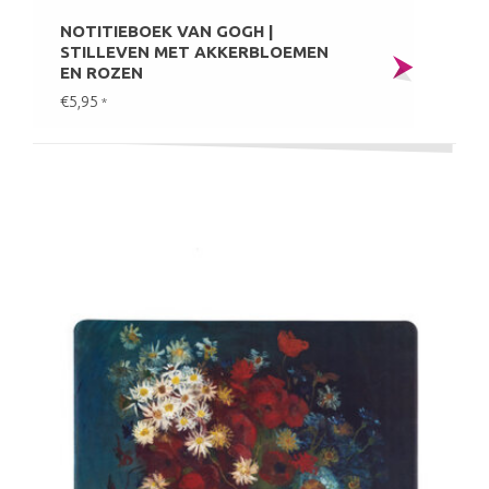
NOTITIEBOEK VAN GOGH |
STILLEVEN MET AKKERBLOEMEN
EN ROZEN
€5,95
*