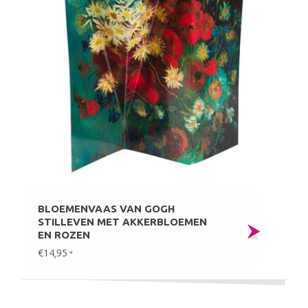
BLOEMENVAAS VAN GOGH
STILLEVEN MET AKKERBLOEMEN
EN ROZEN
€14,95
*