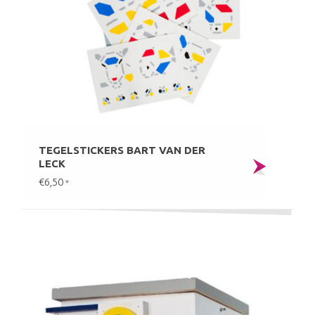
TEGELSTICKERS BART VAN DER
LECK
€6,50
*