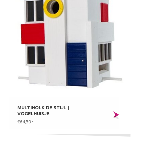
MULTIHOLK DE STIJL |
VOGELHUISJE
€64,50
*