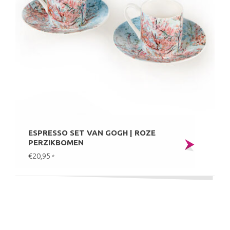
ESPRESSO SET VAN GOGH | ROZE
PERZIKBOMEN
€20,95
*