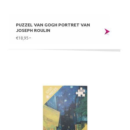
PUZZEL VAN GOGH PORTRET VAN
JOSEPH ROULIN
€18,95
*