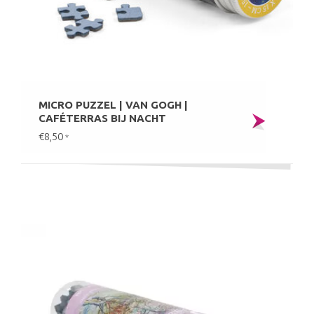
MICRO PUZZEL | VAN GOGH |
CAFÉTERRAS BIJ NACHT
€8,50
*