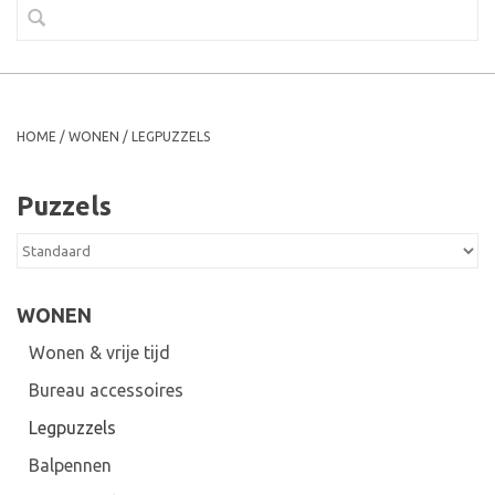
HOME
/
WONEN
/
LEGPUZZELS
Puzzels
WONEN
Wonen & vrije tijd
Bureau accessoires
Legpuzzels
Balpennen