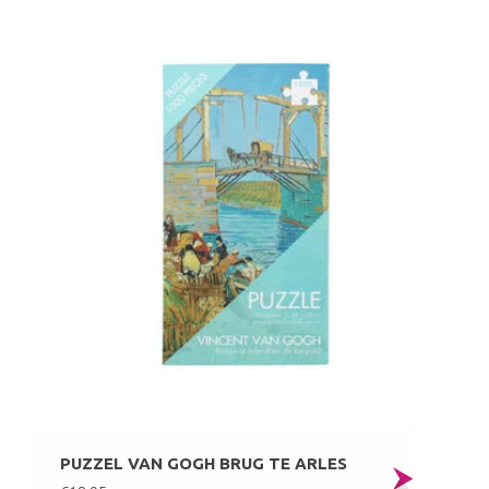
PUZZEL VAN GOGH BRUG TE ARLES