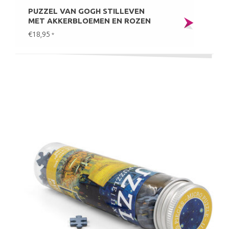
PUZZEL VAN GOGH STILLEVEN
MET AKKERBLOEMEN EN ROZEN
€18,95
*