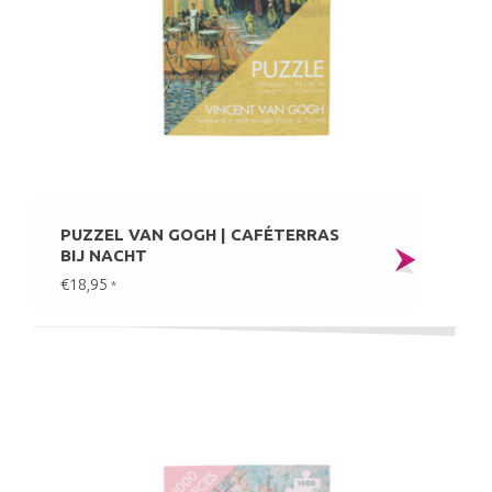
PUZZEL VAN GOGH | CAFÉTERRAS
BIJ NACHT
€18,95
*