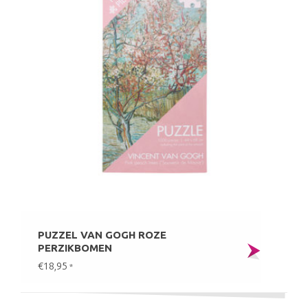
PUZZEL VAN GOGH ROZE
PERZIKBOMEN
€18,95
*