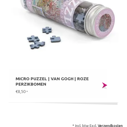
MICRO PUZZEL | VAN GOGH | ROZE
PERZIKBOMEN
€8,50
*
* Incl. btw Excl.
Verzendkosten