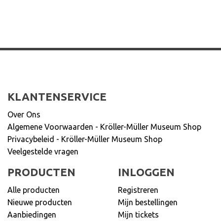
KLANTENSERVICE
Over Ons
Algemene Voorwaarden - Kröller-Müller Museum Shop
Privacybeleid - Kröller-Müller Museum Shop
Veelgestelde vragen
PRODUCTEN
INLOGGEN
Alle producten
Registreren
Nieuwe producten
Mijn bestellingen
Aanbiedingen
Mijn tickets