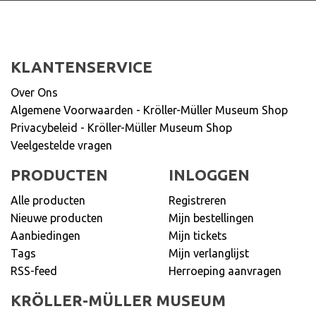
KLANTENSERVICE
Over Ons
Algemene Voorwaarden - Kröller-Müller Museum Shop
Privacybeleid - Kröller-Müller Museum Shop
Veelgestelde vragen
PRODUCTEN
INLOGGEN
Alle producten
Registreren
Nieuwe producten
Mijn bestellingen
Aanbiedingen
Mijn tickets
Tags
Mijn verlanglijst
RSS-feed
Herroeping aanvragen
KRÖLLER-MÜLLER MUSEUM