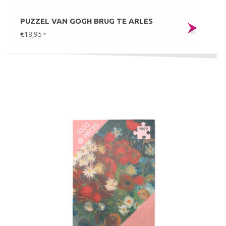
PUZZEL VAN GOGH BRUG TE ARLES
€18,95
*