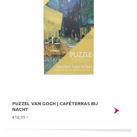
PUZZEL VAN GOGH | CAFÉTERRAS BIJ
NACHT
€18,95
*