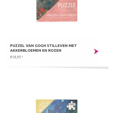
PUZZEL VAN GOGH STILLEVEN MET
AKKERBLOEMEN EN ROZEN
€18,95
*