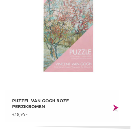
PUZZEL VAN GOGH ROZE
PERZIKBOMEN
€18,95
*