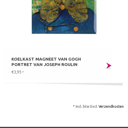
KOELKAST MAGNEET VAN GOGH
PORTRET VAN JOSEPH ROULIN
€3,95
*
* Incl. btw Excl.
Verzendkosten