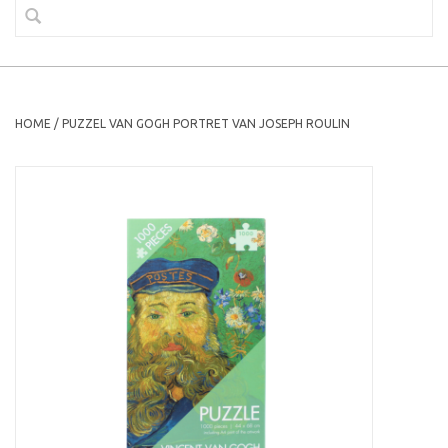
HOME
/
PUZZEL VAN GOGH PORTRET VAN JOSEPH ROULIN