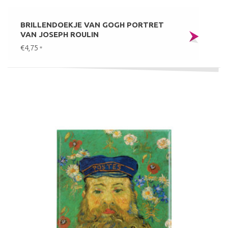
BRILLENDOEKJE VAN GOGH PORTRET
VAN JOSEPH ROULIN
€4,75
*