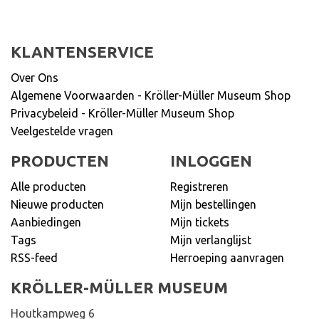
KLANTENSERVICE
Over Ons
Algemene Voorwaarden - Kröller-Müller Museum Shop
Privacybeleid - Kröller-Müller Museum Shop
Veelgestelde vragen
PRODUCTEN
INLOGGEN
Alle producten
Registreren
Nieuwe producten
Mijn bestellingen
Aanbiedingen
Mijn tickets
Tags
Mijn verlanglijst
RSS-feed
Herroeping aanvragen
KRÖLLER-MÜLLER MUSEUM
Houtkampweg 6