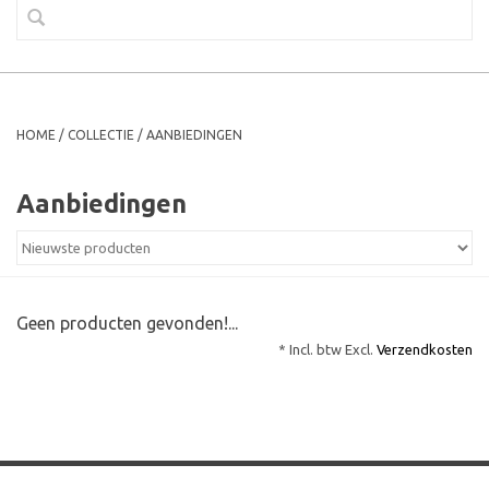
HOME
/
COLLECTIE
/
AANBIEDINGEN
Aanbiedingen
Geen producten gevonden!...
* Incl. btw Excl.
Verzendkosten