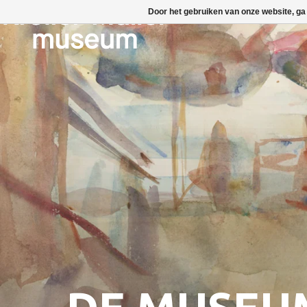
Door het gebruiken van onze website, ga