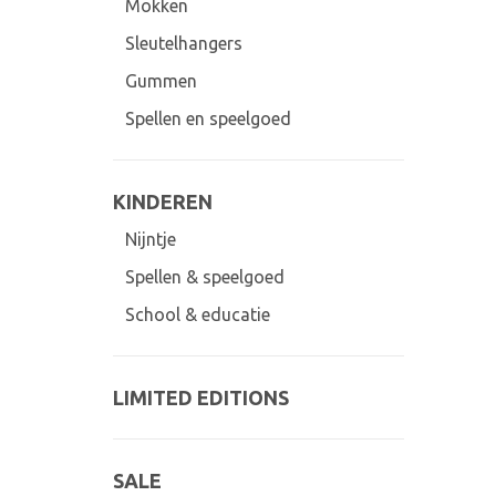
Mokken
Sleutelhangers
Gummen
Spellen en speelgoed
KINDEREN
Nijntje
Spellen & speelgoed
School & educatie
LIMITED EDITIONS
SALE