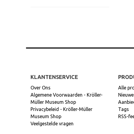
KLANTENSERVICE
PROD
Over Ons
Alle pr
Algemene Voorwaarden - Kröller-
Nieuwe
Müller Museum Shop
Aanbie
Privacybeleid - Kröller-Müller
Tags
Museum Shop
RSS-fe
Veelgestelde vragen