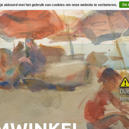
 je akkoord met het gebruik van cookies om onze website te verbeteren.
Dit 