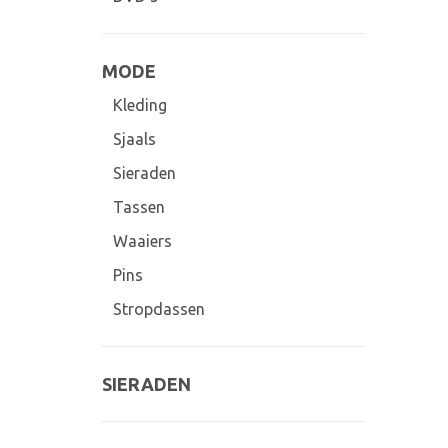
MODE
Kleding
Sjaals
Sieraden
Tassen
Waaiers
Pins
Stropdassen
SIERADEN