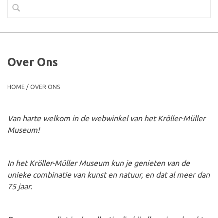
Over Ons
HOME
/
OVER ONS
Van harte welkom in de webwinkel van het Kröller-Müller
Museum!
In het Kröller-Müller Museum kun je genieten van de
unieke combinatie van kunst en natuur, en dat al meer dan
75 jaar.