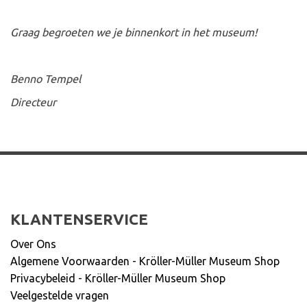
Graag begroeten we je binnenkort in het museum!
Benno Tempel
Directeur
KLANTENSERVICE
Over Ons
Algemene Voorwaarden - Kröller-Müller Museum Shop
Privacybeleid - Kröller-Müller Museum Shop
Veelgestelde vragen