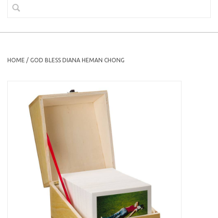
HOME
/
GOD BLESS DIANA HEMAN CHONG