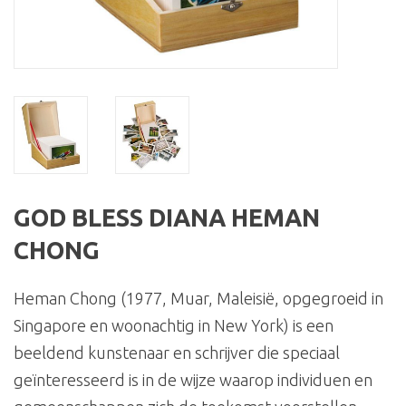
GOD BLESS DIANA HEMAN
CHONG
Heman Chong (1977, Muar, Maleisië, opgegroeid in
Singapore en woonachtig in New York) is een
beeldend kunstenaar en schrijver die speciaal
geïnteresseerd is in de wijze waarop individuen en