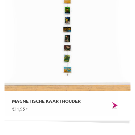
MAGNETISCHE KAARTHOUDER
€11,95
*