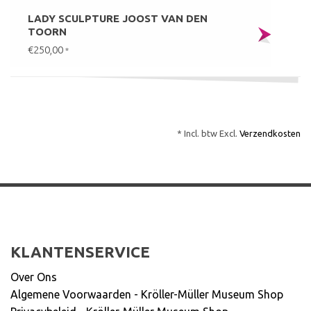
LADY SCULPTURE JOOST VAN DEN
TOORN
€250,00
*
* Incl. btw Excl.
Verzendkosten
KLANTENSERVICE
Over Ons
Algemene Voorwaarden - Kröller-Müller Museum Shop