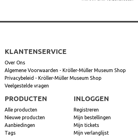
KLANTENSERVICE
Over Ons
Algemene Voorwaarden - Kröller-Müller Museum Shop
Privacybeleid - Kröller-Müller Museum Shop
Veelgestelde vragen
PRODUCTEN
INLOGGEN
Alle producten
Registreren
Nieuwe producten
Mijn bestellingen
Aanbiedingen
Mijn tickets
Tags
Mijn verlanglijst