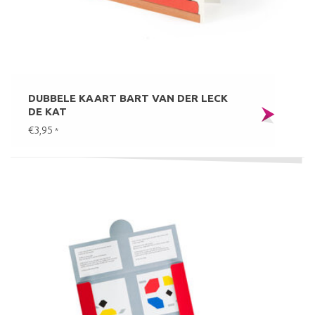
DUBBELE KAART BART VAN DER LECK
DE KAT
€3,95
*