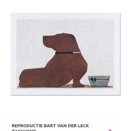
REPRODUCTIE BART VAN DER LECK