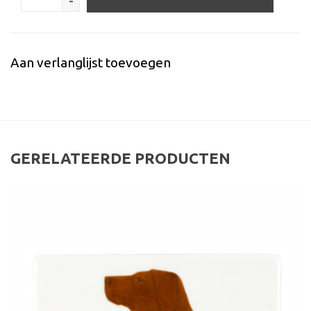
-
Aan verlanglijst toevoegen
GERELATEERDE PRODUCTEN