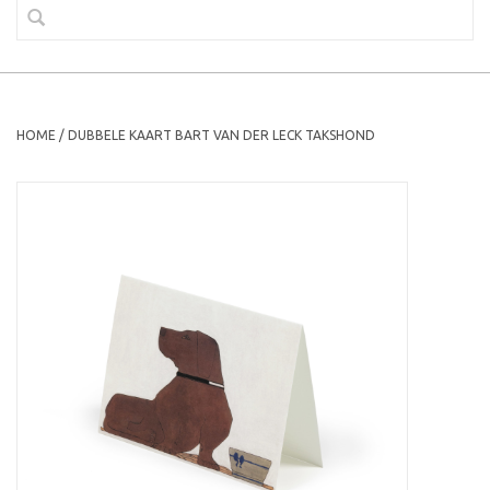
HOME
/
DUBBELE KAART BART VAN DER LECK TAKSHOND