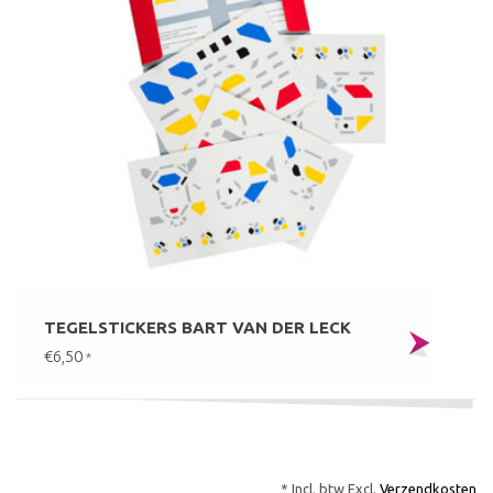
TEGELSTICKERS BART VAN DER LECK
€6,50
*
* Incl. btw Excl.
Verzendkosten