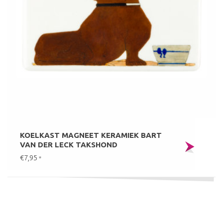
KOELKAST MAGNEET KERAMIEK BART
VAN DER LECK TAKSHOND
€7,95
*