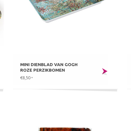
MINI DIENBLAD VAN GOGH
ROZE PERZIKBOMEN
€8,50
*