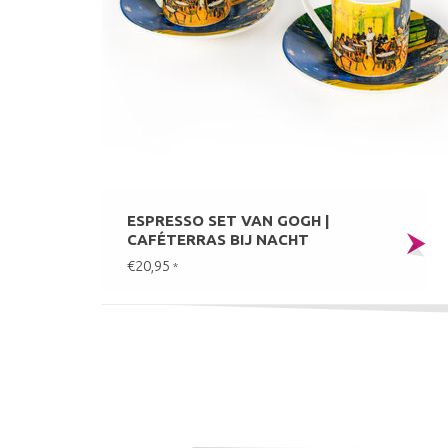
ESPRESSO SET VAN GOGH |
CAFÉTERRAS BIJ NACHT
€20,95
*