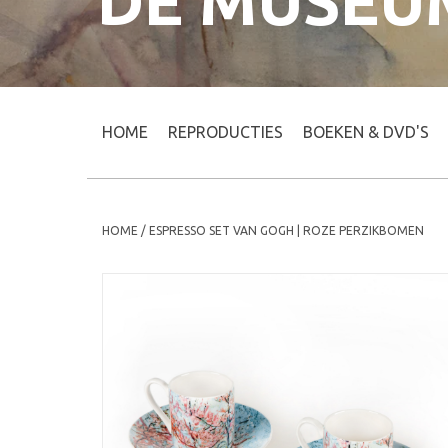
DE MUSEU
HOME
REPRODUCTIES
BOEKEN & DVD'S
HOME
/
ESPRESSO SET VAN GOGH | ROZE PERZIKBOMEN