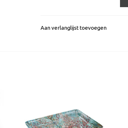
Aan verlanglijst toevoegen