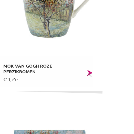
MOK VAN GOGH ROZE
PERZIKBOMEN
€11,95
*