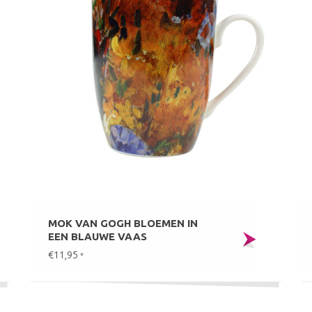
MOK VAN GOGH BLOEMEN IN
EEN BLAUWE VAAS
€11,95
*