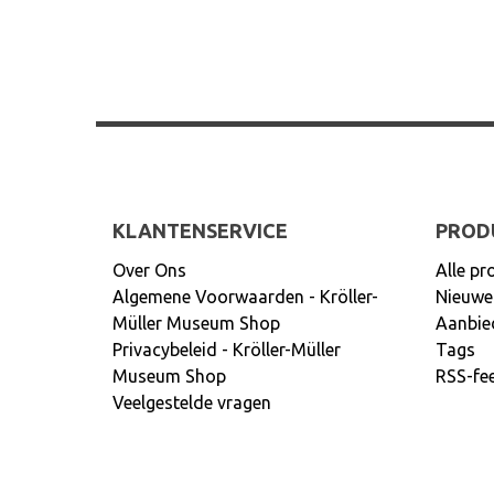
KLANTENSERVICE
PROD
Over Ons
Alle pr
Algemene Voorwaarden - Kröller-
Nieuwe
Müller Museum Shop
Aanbie
Privacybeleid - Kröller-Müller
Tags
Museum Shop
RSS-fe
Veelgestelde vragen