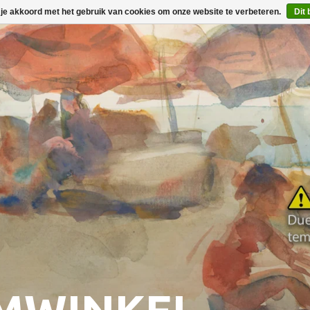
 je akkoord met het gebruik van cookies om onze website te verbeteren.
Dit 