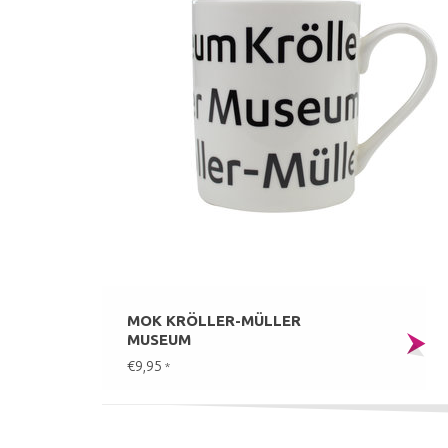
MOK KRÖLLER-MÜLLER
MUSEUM
€9,95
*