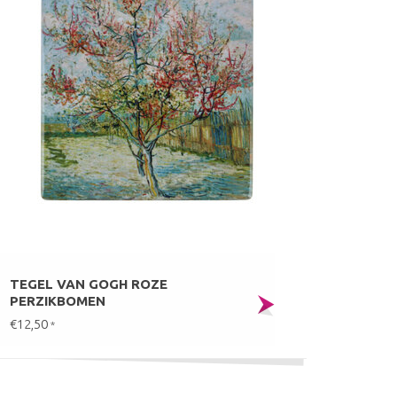
TEGEL VAN GOGH ROZE
PERZIKBOMEN
€12,50
*