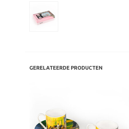
GERELATEERDE PRODUCTEN