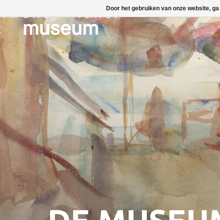
Door het gebruiken van onze website, ga