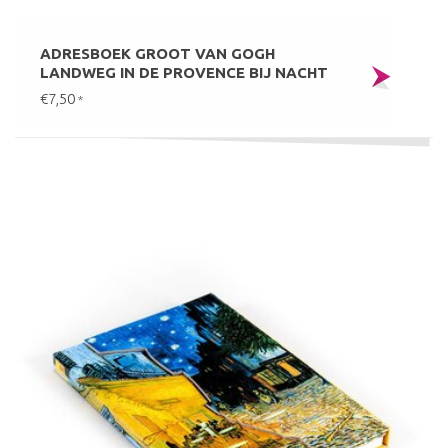
ADRESBOEK GROOT VAN GOGH
LANDWEG IN DE PROVENCE BIJ NACHT
€7,50
*