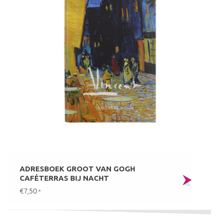
ADRESBOEK GROOT VAN GOGH
CAFÉTERRAS BIJ NACHT
€7,50
*