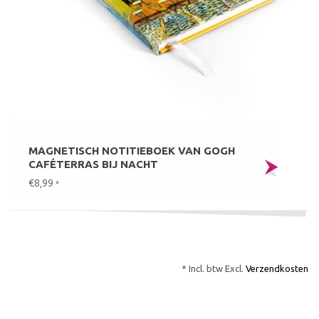
MAGNETISCH NOTITIEBOEK VAN GOGH
CAFÉTERRAS BIJ NACHT
€8,99
*
* Incl. btw Excl.
Verzendkosten