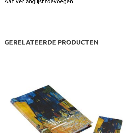
Aan verlanglijst toevoegen
GERELATEERDE PRODUCTEN