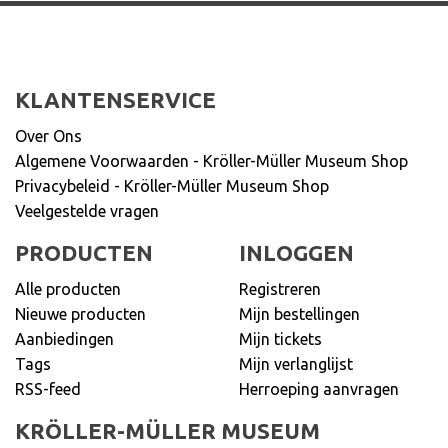
KLANTENSERVICE
Over Ons
Algemene Voorwaarden - Kröller-Müller Museum Shop
Privacybeleid - Kröller-Müller Museum Shop
Veelgestelde vragen
PRODUCTEN
INLOGGEN
Alle producten
Registreren
Nieuwe producten
Mijn bestellingen
Aanbiedingen
Mijn tickets
Tags
Mijn verlanglijst
RSS-feed
Herroeping aanvragen
KRÖLLER-MÜLLER MUSEUM