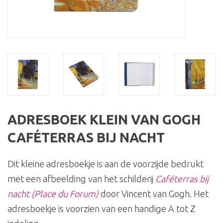
ADRESBOEK KLEIN VAN GOGH
CAFÉTERRAS BIJ NACHT
Dit kleine adresboekje is aan de voorzijde bedrukt
met een afbeelding van het schilderij
Caféterras bij
nacht (Place du Forum)
door Vincent van Gogh. Het
adresboekje is voorzien van een handige A tot Z