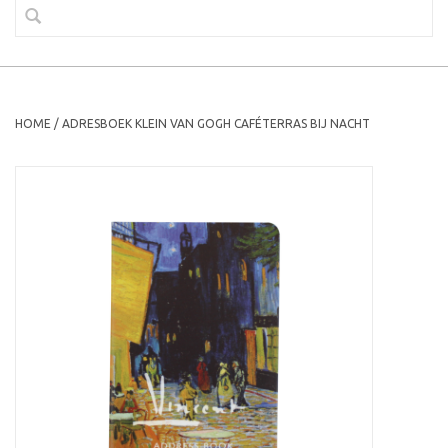
HOME
/
ADRESBOEK KLEIN VAN GOGH CAFÉTERRAS BIJ NACHT