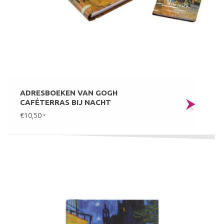
ADRESBOEKEN VAN GOGH
CAFÉTERRAS BIJ NACHT
€10,50
*