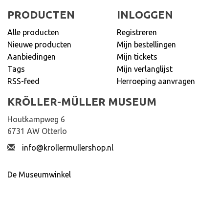
PRODUCTEN
INLOGGEN
Alle producten
Registreren
Nieuwe producten
Mijn bestellingen
Aanbiedingen
Mijn tickets
Tags
Mijn verlanglijst
RSS-feed
Herroeping aanvragen
KRÖLLER-MÜLLER MUSEUM
Houtkampweg 6
6731 AW Otterlo
info@krollermullershop.nl
De Museumwinkel