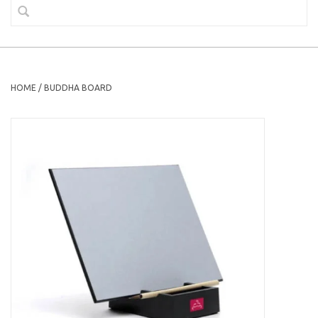
HOME
/
BUDDHA BOARD