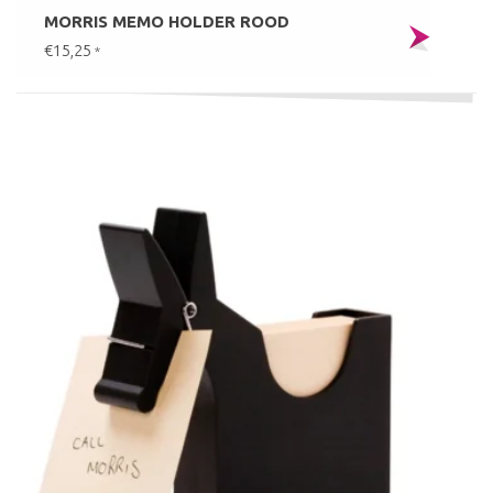
MORRIS MEMO HOLDER ROOD
€15,25
*