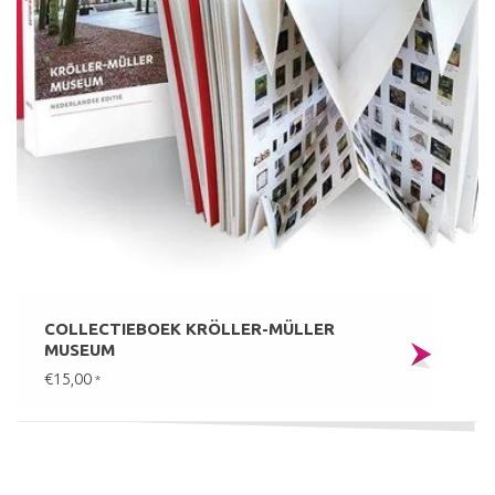
COLLECTIEBOEK KRÖLLER-MÜLLER
MUSEUM
€15,00
*