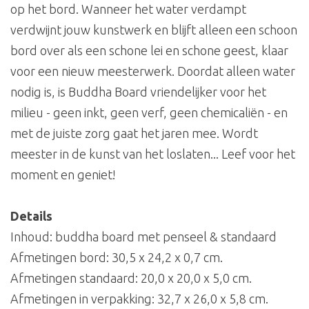
op het bord. Wanneer het water verdampt
verdwijnt jouw kunstwerk en blijft alleen een schoon
bord over als een schone lei en schone geest, klaar
voor een nieuw meesterwerk. Doordat alleen water
nodig is, is Buddha Board vriendelijker voor het
milieu - geen inkt, geen verf, geen chemicaliën - en
met de juiste zorg gaat het jaren mee. Wordt
meester in de kunst van het loslaten... Leef voor het
moment en geniet!
Details
Inhoud: buddha board met penseel & standaard
Afmetingen bord: 30,5 x 24,2 x 0,7 cm.
Afmetingen standaard: 20,0 x 20,0 x 5,0 cm.
Afmetingen in verpakking: 32,7 x 26,0 x 5,8 cm.