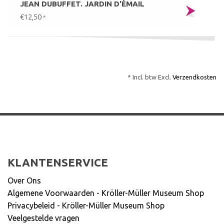
JEAN DUBUFFET. JARDIN D'ÉMAIL
€12,50
*
* Incl. btw Excl.
Verzendkosten
KLANTENSERVICE
Over Ons
Algemene Voorwaarden - Kröller-Müller Museum Shop
Privacybeleid - Kröller-Müller Museum Shop
Veelgestelde vragen