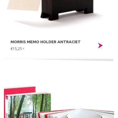
MORRIS MEMO HOLDER ANTRACIET
€15,25
*