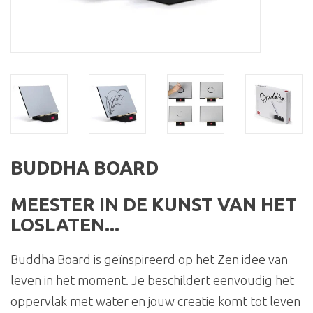
BUDDHA BOARD
MEESTER IN DE KUNST VAN HET
LOSLATEN...
Buddha Board is geïnspireerd op het Zen idee van
leven in het moment. Je beschildert eenvoudig het
oppervlak met water en jouw creatie komt tot leven