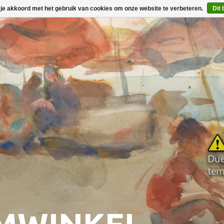
 je akkoord met het gebruik van cookies om onze website te verbeteren.
Dit 