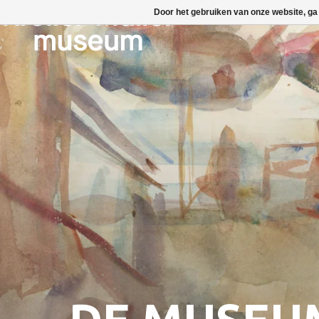
Door het gebruiken van onze website, ga