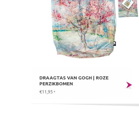
DRAAGTAS VAN GOGH | ROZE
PERZIKBOMEN
€11,95
*