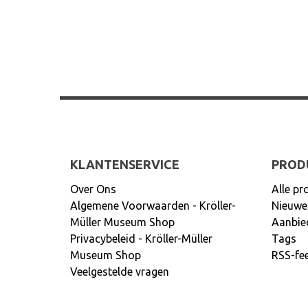
KLANTENSERVICE
PROD
Over Ons
Alle pr
Algemene Voorwaarden - Kröller-
Nieuwe
Müller Museum Shop
Aanbie
Privacybeleid - Kröller-Müller
Tags
Museum Shop
RSS-fe
Veelgestelde vragen