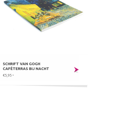
SCHRIFT VAN GOGH
CAFÉTERRAS BIJ NACHT
€5,95
*