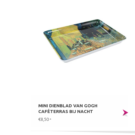
MINI DIENBLAD VAN GOGH
CAFÉTERRAS BIJ NACHT
€8,50
*