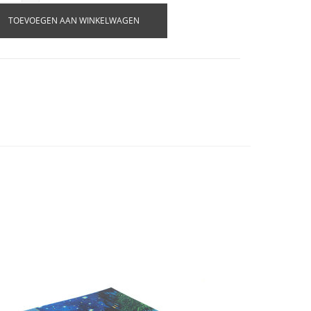
TOEVOEGEN AAN WINKELWAGEN