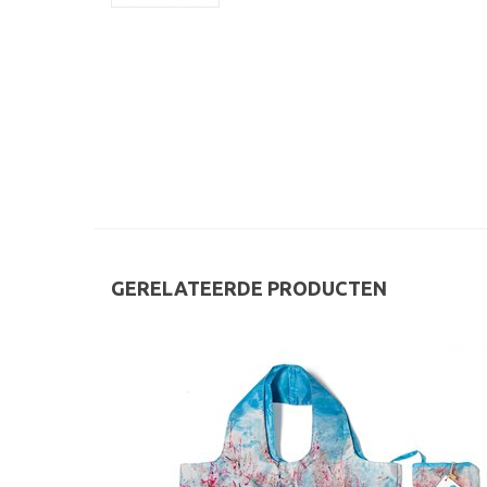
GERELATEERDE PRODUCTEN