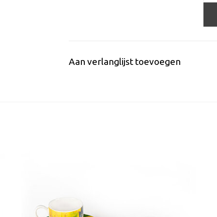
Aan verlanglijst toevoegen