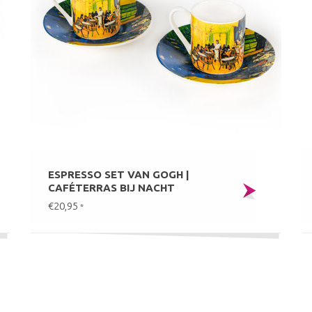
ESPRESSO SET VAN GOGH |
CAFÉTERRAS BIJ NACHT
€20,95
*