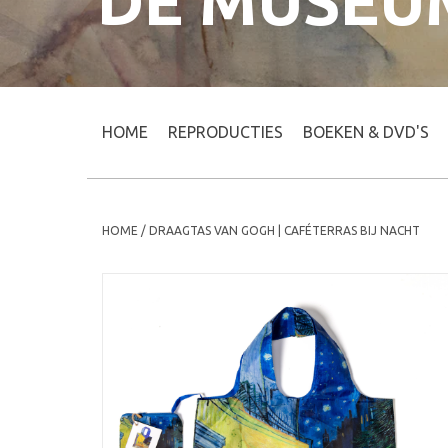
DE MUSEU
HOME
REPRODUCTIES
BOEKEN & DVD'S
HOME
/
DRAAGTAS VAN GOGH | CAFÉTERRAS BIJ NACHT