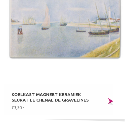
KOELKAST MAGNEET KERAMIEK
SEURAT LE CHENAL DE GRAVELINES
€3,50
*