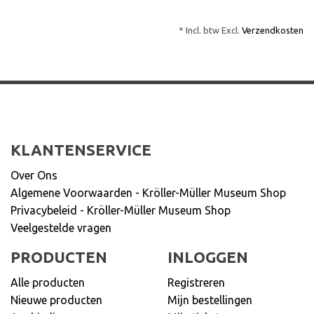
* Incl. btw Excl.
Verzendkosten
KLANTENSERVICE
Over Ons
Algemene Voorwaarden - Kröller-Müller Museum Shop
Privacybeleid - Kröller-Müller Museum Shop
Veelgestelde vragen
PRODUCTEN
INLOGGEN
Alle producten
Registreren
Nieuwe producten
Mijn bestellingen