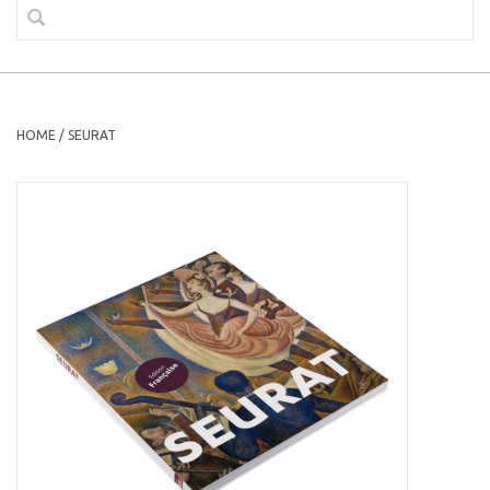
HOME
/
SEURAT