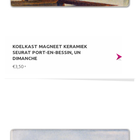
KOELKAST MAGNEET KERAMIEK
SEURAT PORT-EN-BESSIN, UN
DIMANCHE
€3,50
*