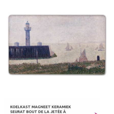
KOELKAST MAGNEET KERAMIEK
SEURAT BOUT DE LA JETÉE À