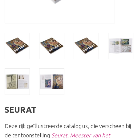
SEURAT
Deze rijk geïllustreerde catalogus, die verscheen bij
de tentoonstelling
Seurat. Meester van het