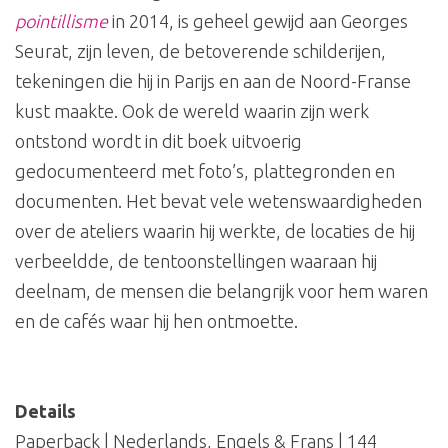
pointillisme
in 2014, is geheel gewijd aan Georges
Seurat, zijn leven, de betoverende schilderijen,
tekeningen die hij in Parijs en aan de Noord-Franse
kust maakte. Ook de wereld waarin zijn werk
ontstond wordt in dit boek uitvoerig
gedocumenteerd met foto’s, plattegronden en
documenten. Het bevat vele wetenswaardigheden
over de ateliers waarin hij werkte, de locaties de hij
verbeeldde, de tentoonstellingen waaraan hij
deelnam, de mensen die belangrijk voor hem waren
en de cafés waar hij hen ontmoette.
Details
Paperback | Nederlands, Engels & Frans | 144