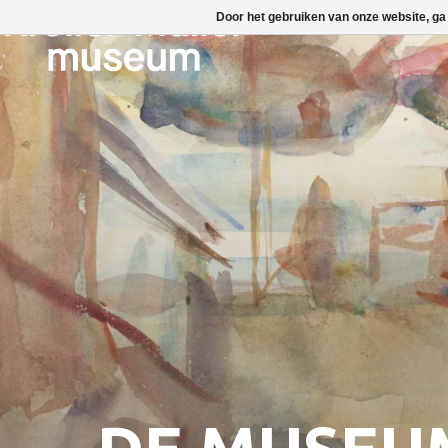
Door het gebruiken van onze website, ga