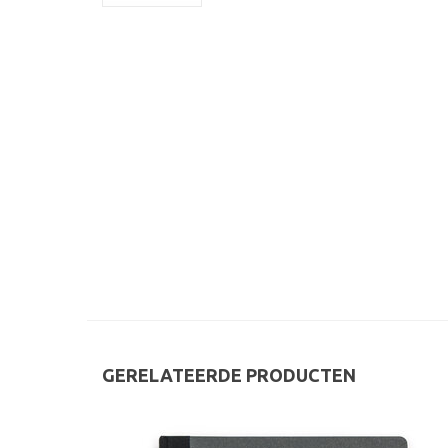
GERELATEERDE PRODUCTEN