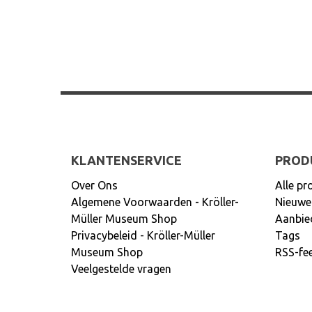
KLANTENSERVICE
PROD
Over Ons
Alle pr
Algemene Voorwaarden - Kröller-
Nieuwe
Müller Museum Shop
Aanbie
Privacybeleid - Kröller-Müller
Tags
Museum Shop
RSS-fe
Veelgestelde vragen