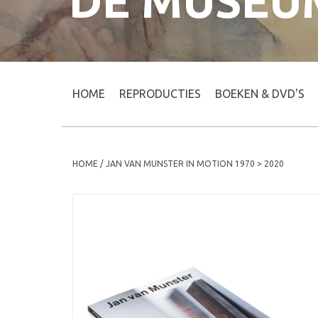
DE MUSEU
HOME
REPRODUCTIES
BOEKEN & DVD'S
HOME
/
JAN VAN MUNSTER IN MOTION 1970 > 2020