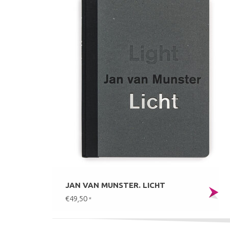
JAN VAN MUNSTER. LICHT
€49,50
*