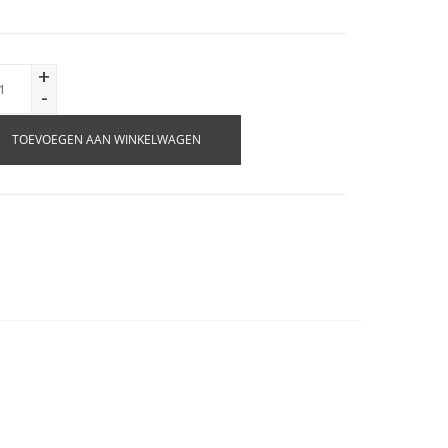
+
-
TOEVOEGEN AAN WINKELWAGEN