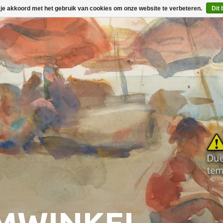
 je akkoord met het gebruik van cookies om onze website te verbeteren.
Dit 