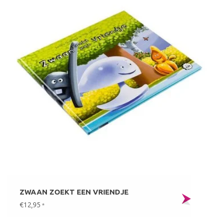
ZWAAN ZOEKT EEN VRIENDJE
€12,95
*