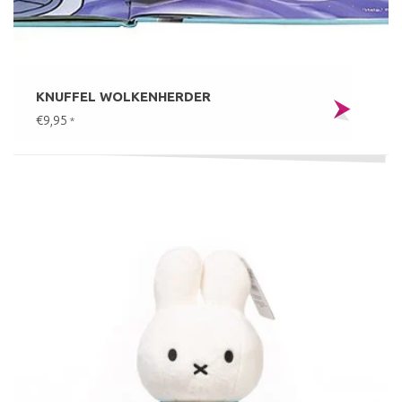
KNUFFEL WOLKENHERDER
€9,95
*