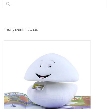
HOME
/
KNUFFEL ZWAAN