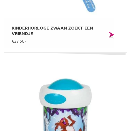
KINDERHORLOGE ZWAAN ZOEKT EEN
VRIENDJE
€27,50
*