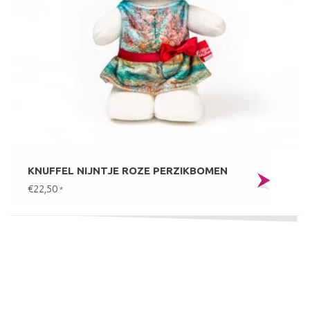
KNUFFEL NIJNTJE ROZE PERZIKBOMEN
€22,50
*