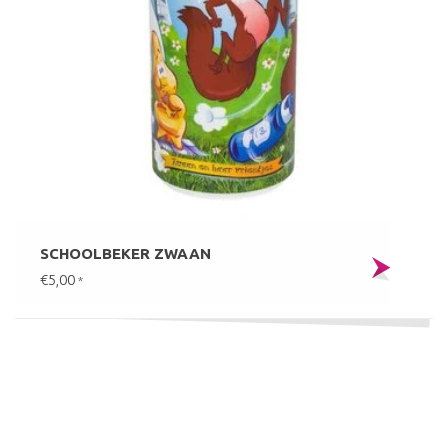
SCHOOLBEKER ZWAAN
€5,00
*