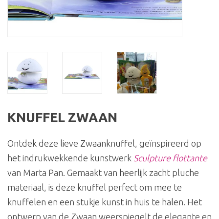
KNUFFEL ZWAAN
Ontdek deze lieve Zwaanknuffel, geïnspireerd op
het indrukwekkende kunstwerk
Sculpture flottante
van Marta Pan. Gemaakt van heerlijk zacht pluche
materiaal, is deze knuffel perfect om mee te
knuffelen en een stukje kunst in huis te halen. Het
ontwerp van de Zwaan weerspiegelt de elegante en