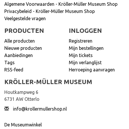
Algemene Voorwaarden - Kröller-Müller Museum Shop
Privacybeleid - Kröller-Müller Museum Shop
Veelgestelde vragen
PRODUCTEN
INLOGGEN
Alle producten
Registreren
Nieuwe producten
Mijn bestellingen
Aanbiedingen
Mijn tickets
Tags
Mijn verlanglijst
RSS-feed
Herroeping aanvragen
KRÖLLER-MÜLLER MUSEUM
Houtkampweg 6
6731 AW Otterlo
info@krollermullershop.nl
De Museumwinkel