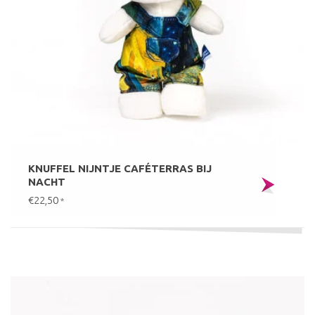
KNUFFEL NIJNTJE CAFÉTERRAS BIJ
NACHT
€22,50
*