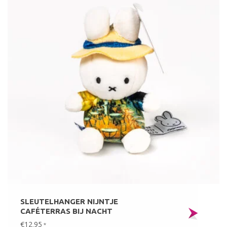
SLEUTELHANGER NIJNTJE
CAFÉTERRAS BIJ NACHT
€12,95
*