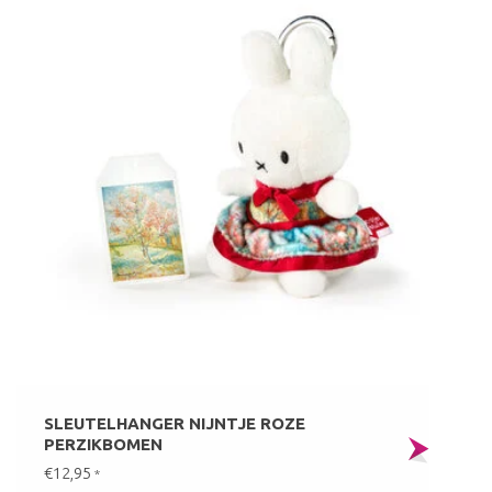
SLEUTELHANGER NIJNTJE ROZE
PERZIKBOMEN
€12,95
*