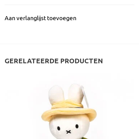
Aan verlanglijst toevoegen
GERELATEERDE PRODUCTEN