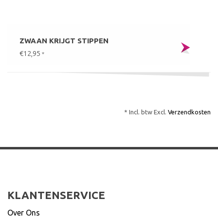
ZWAAN KRIJGT STIPPEN
€12,95
*
* Incl. btw Excl.
Verzendkosten
KLANTENSERVICE
Over Ons