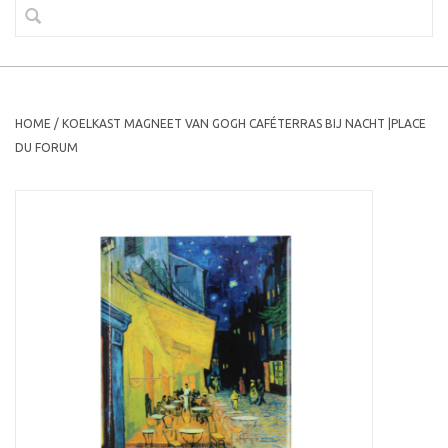
HOME
/
KOELKAST MAGNEET VAN GOGH CAFÉTERRAS BIJ NACHT |PLACE
DU FORUM