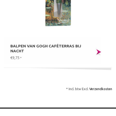
BALPEN VAN GOGH CAFÉTERRAS BIJ
NACHT
€9,75
*
* Incl. btw Excl.
Verzendkosten