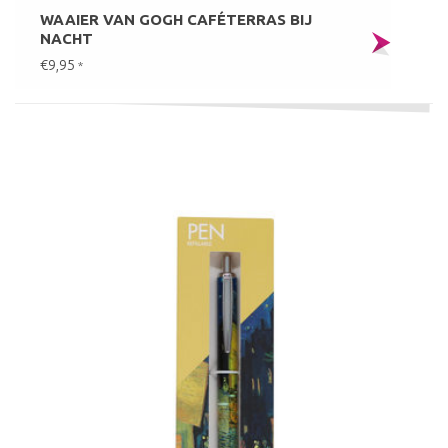
WAAIER VAN GOGH CAFÉTERRAS BIJ
NACHT
€9,95
*