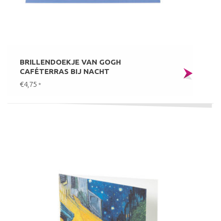
BRILLENDOEKJE VAN GOGH
CAFÉTERRAS BIJ NACHT
€4,75
*