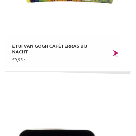
ETUI VAN GOGH CAFÉTERRAS BIJ
NACHT
€9,95
*