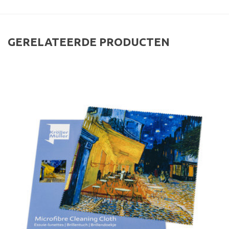
GERELATEERDE PRODUCTEN