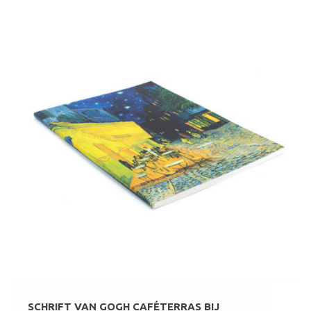
SCHRIFT VAN GOGH CAFÉTERRAS BIJ