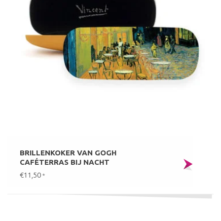
BRILLENKOKER VAN GOGH
CAFÉTERRAS BIJ NACHT
€11,50
*