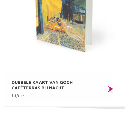
DUBBELE KAART VAN GOGH
CAFÉTERRAS BIJ NACHT
€3,95
*