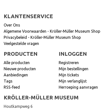
KLANTENSERVICE
Over Ons
Algemene Voorwaarden - Kröller-Müller Museum Shop
Privacybeleid - Kröller-Müller Museum Shop
Veelgestelde vragen
PRODUCTEN
INLOGGEN
Alle producten
Registreren
Nieuwe producten
Mijn bestellingen
Aanbiedingen
Mijn tickets
Tags
Mijn verlanglijst
RSS-feed
Herroeping aanvragen
KRÖLLER-MÜLLER MUSEUM
Houtkampweg 6