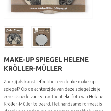
MAKE-UP SPIEGEL HELENE
KRÖLLER-MÜLLER
Zoek jij als kunstliefhebber een leuke make-up
spiegel? Op de achterzijde van deze spiegel zie je
een uitsnede van een authentieke foto van Helene
Kröller-Müller te paard. Het handzame formaat is