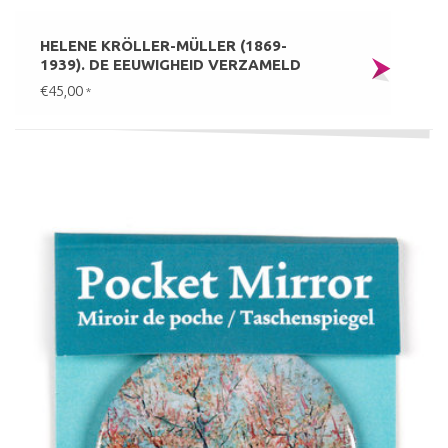
HELENE KRÖLLER-MÜLLER (1869-
1939). DE EEUWIGHEID VERZAMELD
€45,00
*