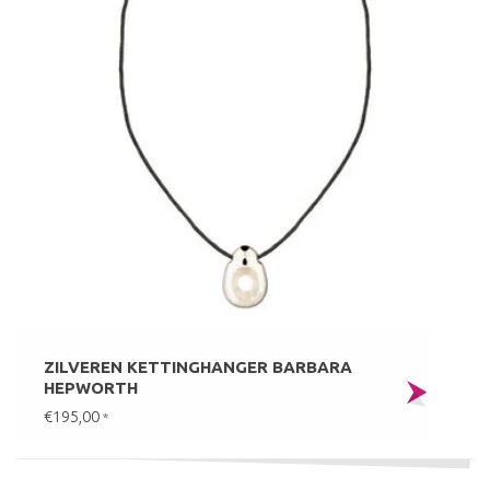
ZILVEREN KETTINGHANGER BARBARA
HEPWORTH
€195,00
*