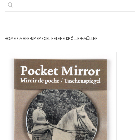
HOME
/
MAKE-UP SPIEGEL HELENE KRÖLLER-MÜLLER