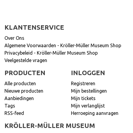
KLANTENSERVICE
Over Ons
Algemene Voorwaarden - Kröller-Müller Museum Shop
Privacybeleid - Kröller-Müller Museum Shop
Veelgestelde vragen
PRODUCTEN
INLOGGEN
Alle producten
Registreren
Nieuwe producten
Mijn bestellingen
Aanbiedingen
Mijn tickets
Tags
Mijn verlanglijst
RSS-feed
Herroeping aanvragen
KRÖLLER-MÜLLER MUSEUM