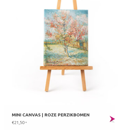
MINI CANVAS | ROZE PERZIKBOMEN
€21,50
*