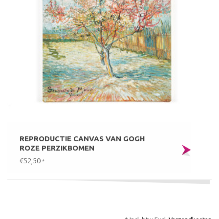
REPRODUCTIE CANVAS VAN GOGH
ROZE PERZIKBOMEN
€52,50
*