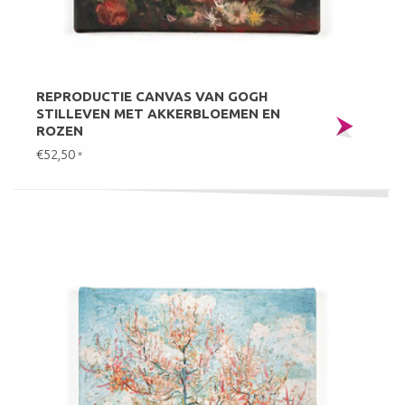
REPRODUCTIE CANVAS VAN GOGH
STILLEVEN MET AKKERBLOEMEN EN
ROZEN
€52,50
*