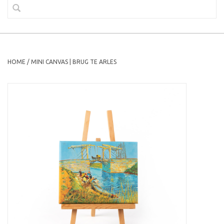
HOME
/
MINI CANVAS | BRUG TE ARLES