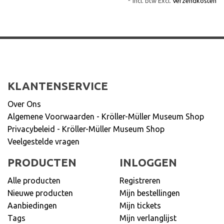
* Incl. btw Excl.
Verzendkosten
KLANTENSERVICE
Over Ons
Algemene Voorwaarden - Kröller-Müller Museum Shop
Privacybeleid - Kröller-Müller Museum Shop
Veelgestelde vragen
PRODUCTEN
INLOGGEN
Alle producten
Registreren
Nieuwe producten
Mijn bestellingen
Aanbiedingen
Mijn tickets
Tags
Mijn verlanglijst