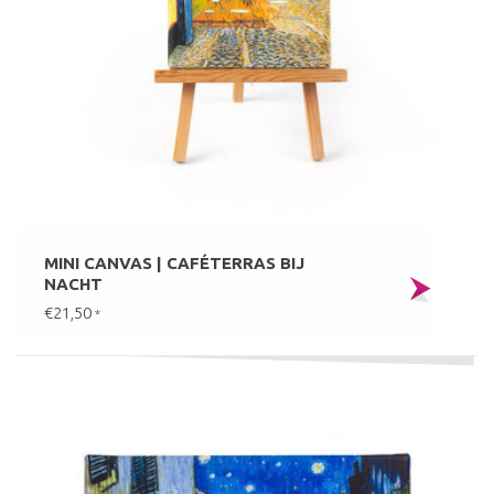
MINI CANVAS | CAFÉTERRAS BIJ
NACHT
€21,50
*