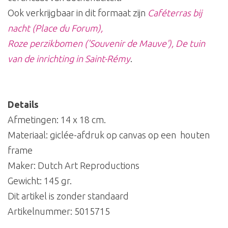
Ook verkrijgbaar in dit formaat zijn
Caféterras bij
nacht (Place du Forum)
,
Roze perzikbomen ('Souvenir de Mauve'),
De tuin
van de inrichting in Saint-Rémy
.
Details
Afmetingen: 14 x 18 cm.
Materiaal: giclée-afdruk op canvas op een houten
frame
Maker: Dutch Art Reproductions
Gewicht: 145 gr.
Dit artikel is zonder standaard
Artikelnummer:
5015715