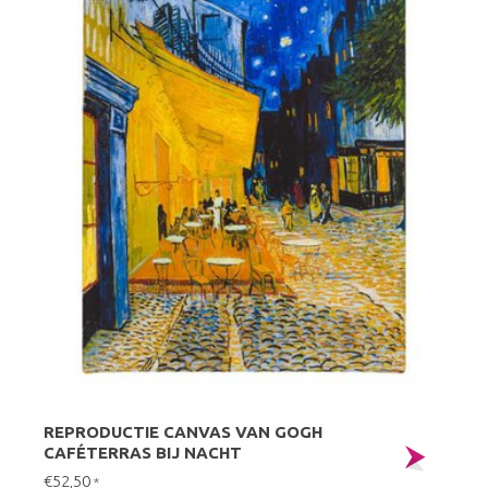
REPRODUCTIE CANVAS VAN GOGH
CAFÉTERRAS BIJ NACHT
€52,50
*