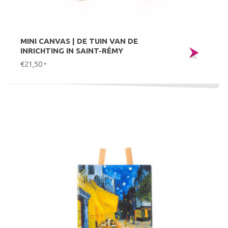
MINI CANVAS | DE TUIN VAN DE
INRICHTING IN SAINT-RÉMY
€21,50
*