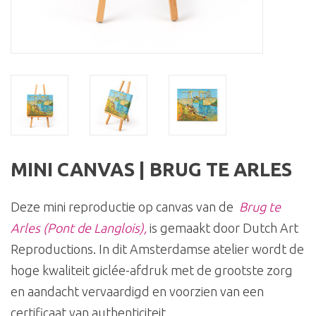
MINI CANVAS | BRUG TE ARLES
Deze mini reproductie op canvas van de
Brug te
Arles (Pont de Langlois)
,
is gemaakt door Dutch Art
Reproductions. In dit Amsterdamse atelier wordt de
hoge kwaliteit giclée-afdruk met de grootste zorg
en aandacht vervaardigd en voorzien van een
certificaat van authenticiteit.