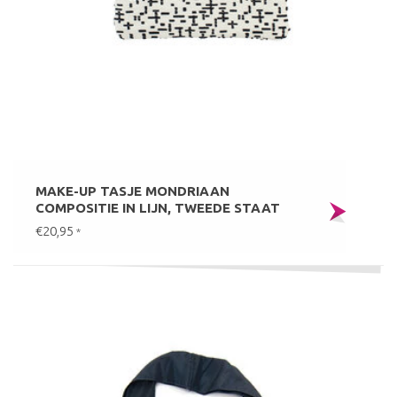
MAKE-UP TASJE MONDRIAAN
COMPOSITIE IN LIJN, TWEEDE STAAT
€20,95
*