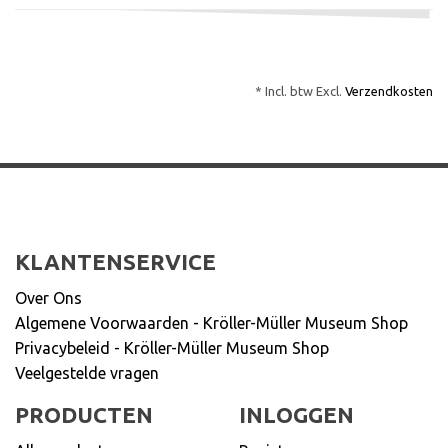
* Incl. btw Excl.
Verzendkosten
KLANTENSERVICE
Over Ons
Algemene Voorwaarden - Kröller-Müller Museum Shop
Privacybeleid - Kröller-Müller Museum Shop
Veelgestelde vragen
PRODUCTEN
INLOGGEN