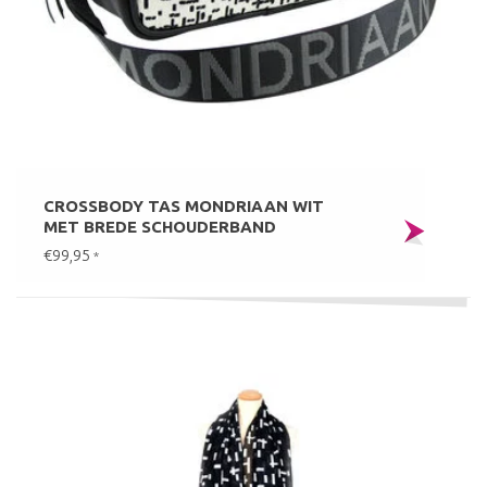
CROSSBODY TAS MONDRIAAN WIT
MET BREDE SCHOUDERBAND
€99,95
*