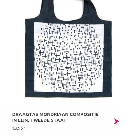
DRAAGTAS MONDRIAAN COMPOSITIE
IN LIJN, TWEEDE STAAT
€8,95
*