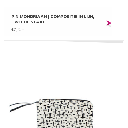
PIN MONDRIAAN | COMPOSITIE IN LIJN,
TWEEDE STAAT
€2,75
*