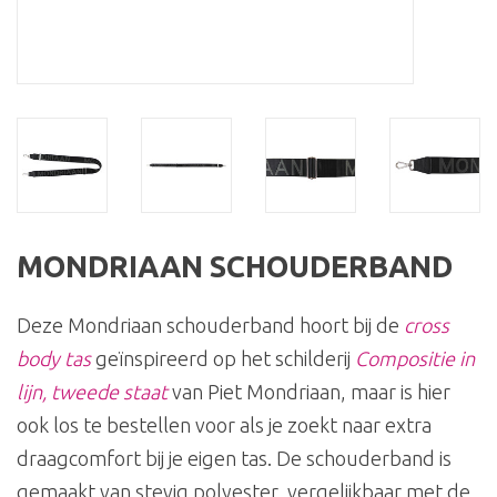
MONDRIAAN SCHOUDERBAND
Deze Mondriaan schouderband hoort bij de
cross
body tas
geïnspireerd op het schilderij
Compositie in
lijn, tweede staat
van Piet Mondriaan, maar is hier
ook los te bestellen voor als je zoekt naar extra
draagcomfort bij je eigen tas. De schouderband is
gemaakt van stevig polyester, vergelijkbaar met de