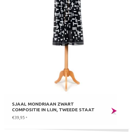
SJAAL MONDRIAAN ZWART
COMPOSITIE IN LIJN, TWEEDE STAAT
€39,95
*