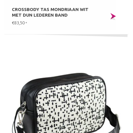
CROSSBODY TAS MONDRIAAN WIT
MET DUN LEDEREN BAND
€83,50
*