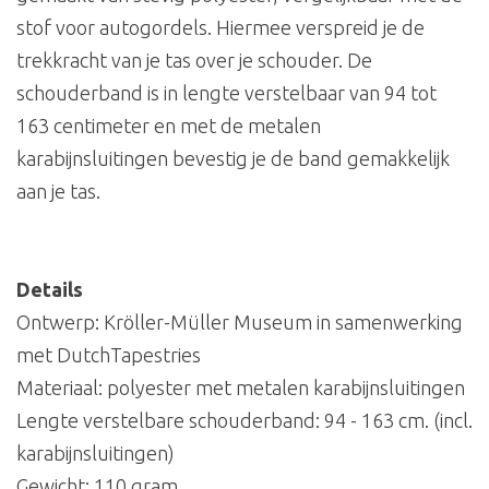
stof voor autogordels. Hiermee verspreid je de
trekkracht van je tas over je schouder. De
schouderband is in lengte verstelbaar van 94 tot
163 centimeter en met de metalen
karabijnsluitingen bevestig je de band gemakkelijk
aan je tas.
Details
Ontwerp: Kröller-Müller Museum in samenwerking
met DutchTapestries
Materiaal: polyester met metalen karabijnsluitingen
Lengte verstelbare schouderband: 94 - 163 cm. (incl.
karabijnsluitingen)
Gewicht: 110 gram