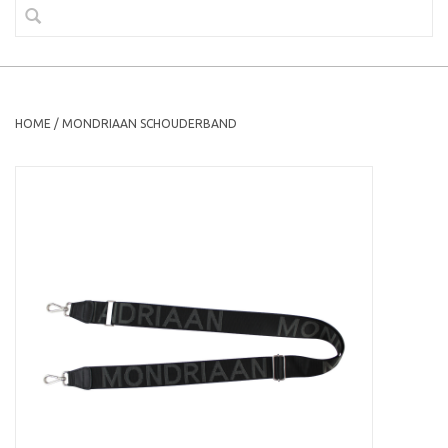
HOME
/
MONDRIAAN SCHOUDERBAND