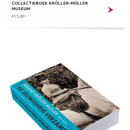
COLLECTIEBOEK KRÖLLER-MÜLLER
MUSEUM
€15,00
*