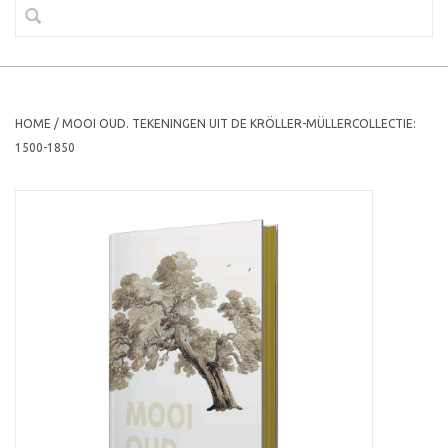
HOME
/
MOOI OUD. TEKENINGEN UIT DE KRÖLLER-MÜLLERCOLLECTIE:
1500-1850