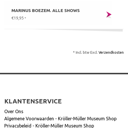
MARINUS BOEZEM. ALLE SHOWS
€19,95
*
* Incl. btw Excl.
Verzendkosten
KLANTENSERVICE
Over Ons
Algemene Voorwaarden - Kröller-Müller Museum Shop
Privacybeleid - Kröller-Müller Museum Shop