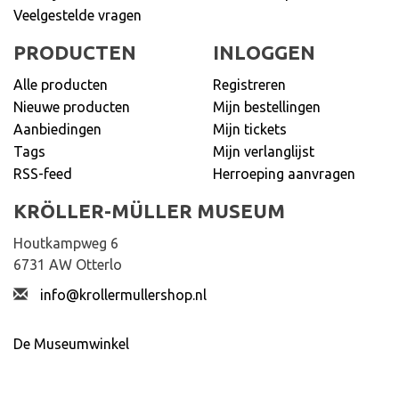
Veelgestelde vragen
PRODUCTEN
INLOGGEN
Alle producten
Registreren
Nieuwe producten
Mijn bestellingen
Aanbiedingen
Mijn tickets
Tags
Mijn verlanglijst
RSS-feed
Herroeping aanvragen
KRÖLLER-MÜLLER MUSEUM
Houtkampweg 6
6731 AW Otterlo
info@krollermullershop.nl
De Museumwinkel