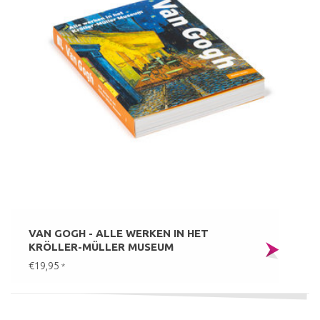
VAN GOGH - ALLE WERKEN IN HET
KRÖLLER-MÜLLER MUSEUM
€19,95
*