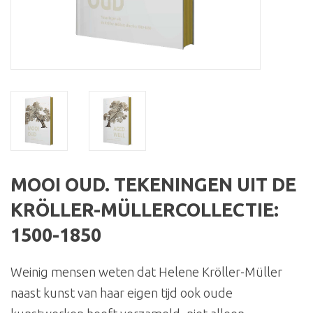
MOOI OUD. TEKENINGEN UIT DE
KRÖLLER-MÜLLERCOLLECTIE:
1500-1850
Weinig mensen weten dat Helene Kröller-Müller
naast kunst van haar eigen tijd ook oude