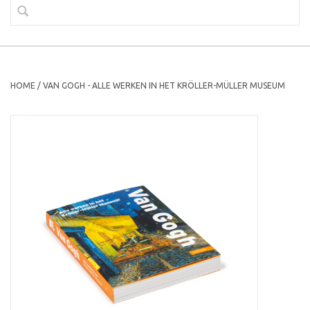
HOME
/
VAN GOGH - ALLE WERKEN IN HET KRÖLLER-MÜLLER MUSEUM