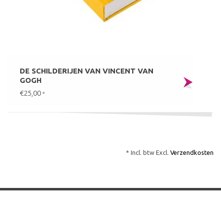
DE SCHILDERIJEN VAN VINCENT VAN
GOGH
€25,00
*
* Incl. btw Excl.
Verzendkosten