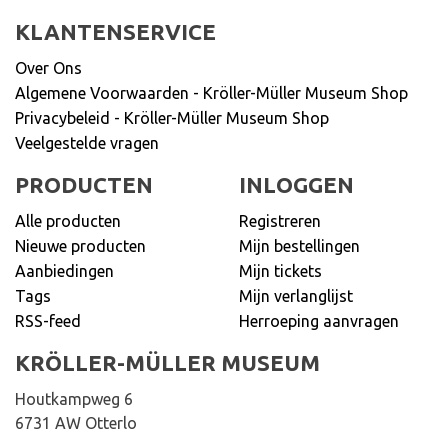
KLANTENSERVICE
Over Ons
Algemene Voorwaarden - Kröller-Müller Museum Shop
Privacybeleid - Kröller-Müller Museum Shop
Veelgestelde vragen
PRODUCTEN
INLOGGEN
Alle producten
Registreren
Nieuwe producten
Mijn bestellingen
Aanbiedingen
Mijn tickets
Tags
Mijn verlanglijst
RSS-feed
Herroeping aanvragen
KRÖLLER-MÜLLER MUSEUM
Houtkampweg 6
6731 AW Otterlo