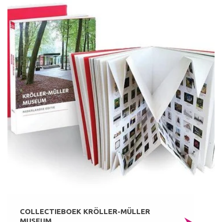
COLLECTIEBOEK KRÖLLER-MÜLLER
MUSEUM