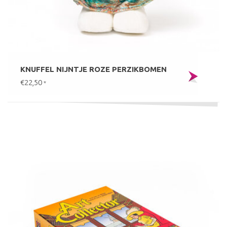
KNUFFEL NIJNTJE ROZE PERZIKBOMEN
€22,50
*