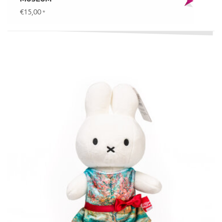
€15,00
*