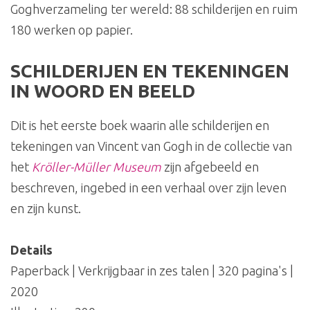
Goghverzameling ter wereld: 88 schilderijen en ruim
180 werken op papier.
SCHILDERIJEN EN TEKENINGEN
IN WOORD EN BEELD
Dit is het eerste boek waarin alle schilderijen en
tekeningen van Vincent van Gogh in de collectie van
het
Kröller-Müller Museum
zijn afgebeeld en
beschreven, ingebed in een verhaal over zijn leven
en zijn kunst.
Details
Paperback | Verkrijgbaar in zes talen | 320 pagina's |
2020