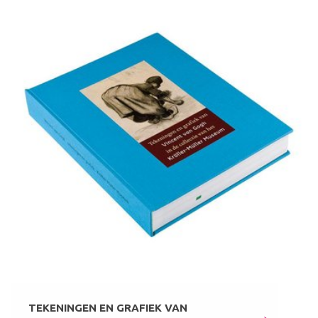
TEKENINGEN EN GRAFIEK VAN