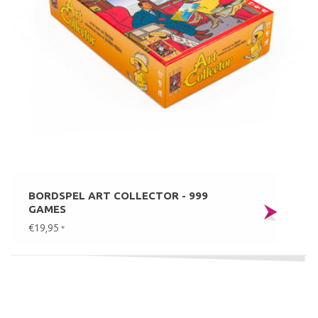
BORDSPEL ART COLLECTOR - 999
GAMES
€19,95
*