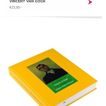
VINCENT VAN GOGH
€25,00
*