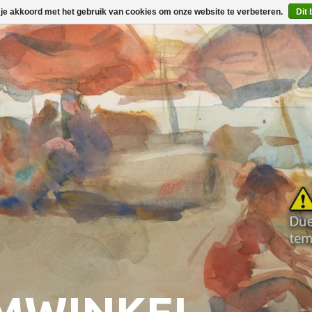
 je akkoord met het gebruik van cookies om onze website te verbeteren.
Dit 