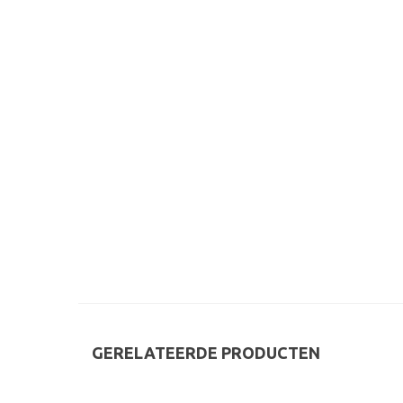
GERELATEERDE PRODUCTEN