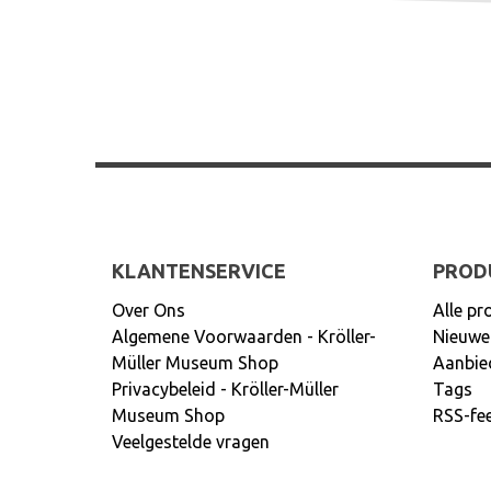
KLANTENSERVICE
PROD
Over Ons
Alle pr
Algemene Voorwaarden - Kröller-
Nieuwe
Müller Museum Shop
Aanbie
Privacybeleid - Kröller-Müller
Tags
Museum Shop
RSS-fe
Veelgestelde vragen