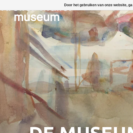
Door het gebruiken van onze website, ga