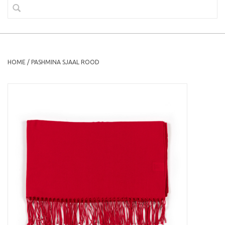
HOME
/
PASHMINA SJAAL ROOD