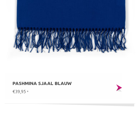
PASHMINA SJAAL BLAUW
€39,95
*