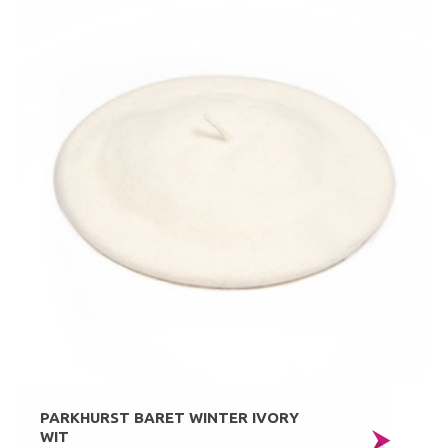
PARKHURST BARET WINTER IVORY
WIT