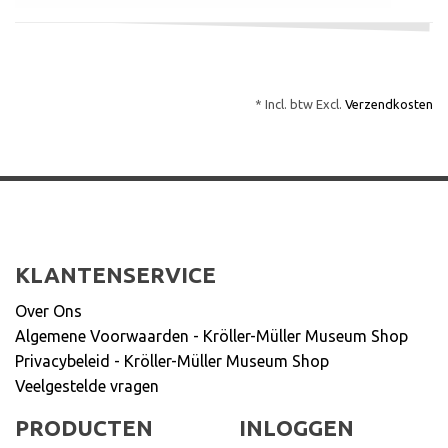
* Incl. btw Excl.
Verzendkosten
KLANTENSERVICE
Over Ons
Algemene Voorwaarden - Kröller-Müller Museum Shop
Privacybeleid - Kröller-Müller Museum Shop
Veelgestelde vragen
PRODUCTEN
INLOGGEN