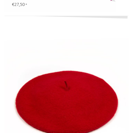
€27,50
*