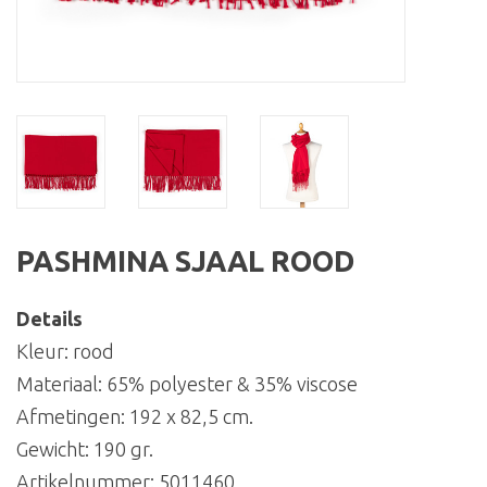
PASHMINA SJAAL ROOD
Details
Kleur: rood
Materiaal: 65% polyester & 35% viscose
Afmetingen: 192 x 82,5 cm.
Gewicht: 190 gr.
Artikelnummer:
5011460