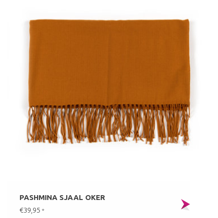
PASHMINA SJAAL OKER
€39,95
*