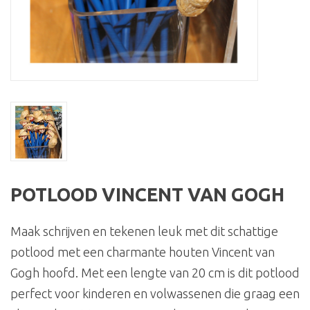
POTLOOD VINCENT VAN GOGH
Maak schrijven en tekenen leuk met dit schattige
potlood met een charmante houten Vincent van
Gogh hoofd. Met een lengte van 20 cm is dit potlood
perfect voor kinderen en volwassenen die graag een