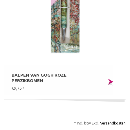
BALPEN VAN GOGH ROZE
PERZIKBOMEN
€9,75
*
* Incl. btw Excl.
Verzendkosten