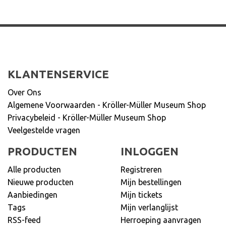
KLANTENSERVICE
Over Ons
Algemene Voorwaarden - Kröller-Müller Museum Shop
Privacybeleid - Kröller-Müller Museum Shop
Veelgestelde vragen
PRODUCTEN
INLOGGEN
Alle producten
Registreren
Nieuwe producten
Mijn bestellingen
Aanbiedingen
Mijn tickets
Tags
Mijn verlanglijst
RSS-feed
Herroeping aanvragen