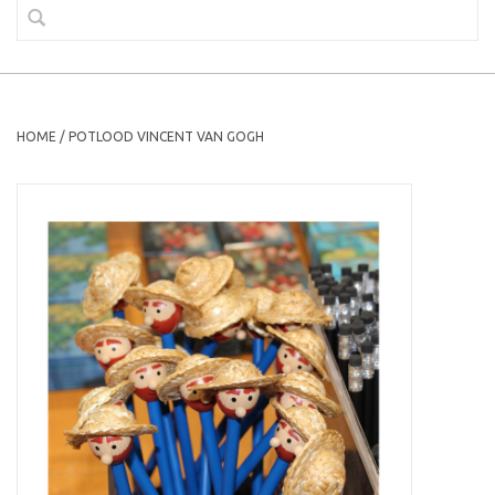
HOME
/
POTLOOD VINCENT VAN GOGH