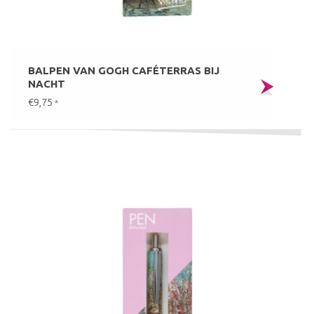
BALPEN VAN GOGH CAFÉTERRAS BIJ
NACHT
€9,75
*