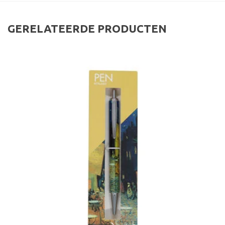
GERELATEERDE PRODUCTEN