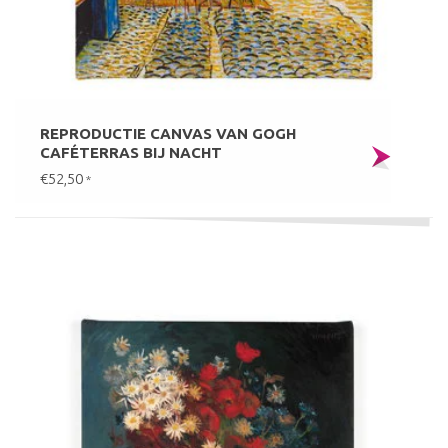
REPRODUCTIE CANVAS VAN GOGH
CAFÉTERRAS BIJ NACHT
€52,50
*