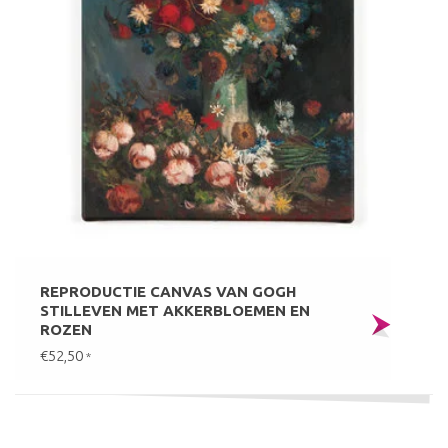
REPRODUCTIE CANVAS VAN GOGH
STILLEVEN MET AKKERBLOEMEN EN
ROZEN
€52,50
*