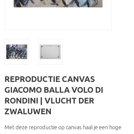
REPRODUCTIE CANVAS
GIACOMO BALLA VOLO DI
RONDINI | VLUCHT DER
ZWALUWEN
Met deze reproductie op canvas haal je een hoge