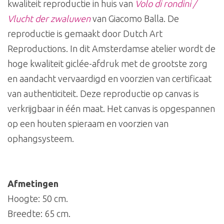
kwaliteit reproductie in huis van
Volo di rondini /
Vlucht der zwaluwen
van Giacomo Balla. De
reproductie is gemaakt door Dutch Art
Reproductions. In dit Amsterdamse atelier wordt de
hoge kwaliteit giclée-afdruk met de grootste zorg
en aandacht vervaardigd en voorzien van certificaat
van authenticiteit. Deze reproductie op canvas is
verkrijgbaar in één maat. Het canvas is opgespannen
op een houten spieraam en voorzien van
ophangsysteem.
Afmetingen
Hoogte: 50 cm.
Breedte: 65 cm.