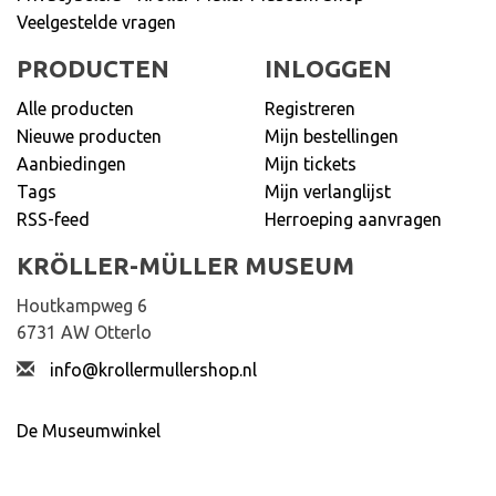
Veelgestelde vragen
PRODUCTEN
INLOGGEN
Alle producten
Registreren
Nieuwe producten
Mijn bestellingen
Aanbiedingen
Mijn tickets
Tags
Mijn verlanglijst
RSS-feed
Herroeping aanvragen
KRÖLLER-MÜLLER MUSEUM
Houtkampweg 6
6731 AW Otterlo
info@krollermullershop.nl
De Museumwinkel