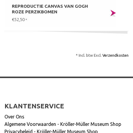
REPRODUCTIE CANVAS VAN GOGH
ROZE PERZIKBOMEN
€52,50
*
* Incl. btw Excl.
Verzendkosten
KLANTENSERVICE
Over Ons
Algemene Voorwaarden - Kröller-Müller Museum Shop
Privacybeleid - Kröller-Müller Museum Shop