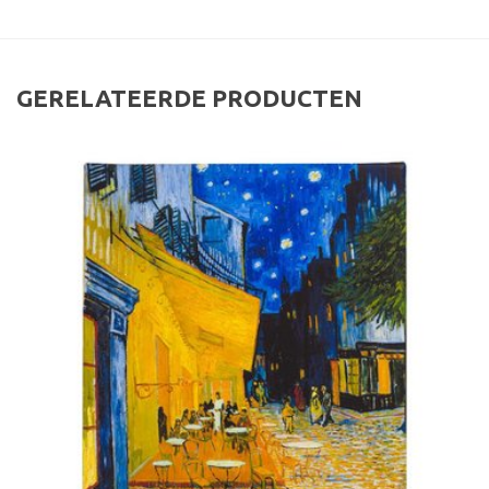
GERELATEERDE PRODUCTEN