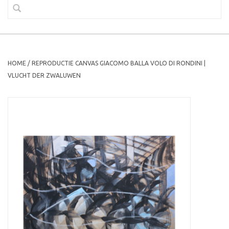
HOME
/
REPRODUCTIE CANVAS GIACOMO BALLA VOLO DI RONDINI |
VLUCHT DER ZWALUWEN