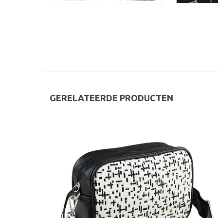
GERELATEERDE PRODUCTEN