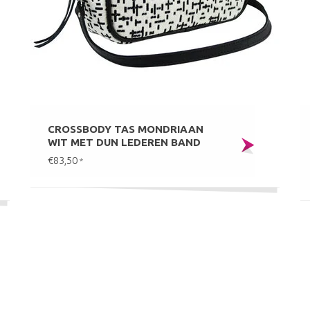
CROSSBODY TAS MONDRIAAN
WIT MET DUN LEDEREN BAND
€83,50
*