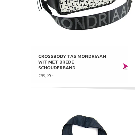
CROSSBODY TAS MONDRIAAN
WIT MET BREDE
SCHOUDERBAND
€99,95
*