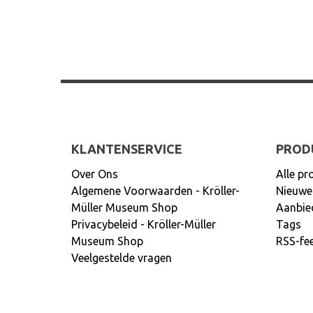
KLANTENSERVICE
PROD
Over Ons
Alle pr
Algemene Voorwaarden - Kröller-
Nieuwe
Müller Museum Shop
Aanbie
Privacybeleid - Kröller-Müller
Tags
Museum Shop
RSS-fe
Veelgestelde vragen