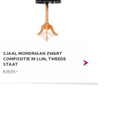
SJAAL MONDRIAAN ZWART
COMPOSITIE IN LIJN, TWEEDE
STAAT
€39,95
*