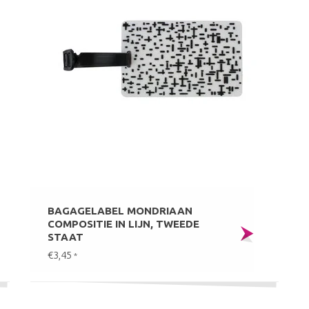
BAGAGELABEL MONDRIAAN
COMPOSITIE IN LIJN, TWEEDE
STAAT
€3,45
*