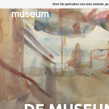
Door het gebruiken van onze website, ga