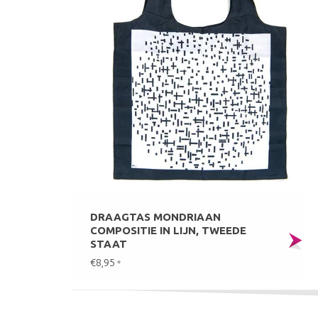
DRAAGTAS MONDRIAAN
COMPOSITIE IN LIJN, TWEEDE
STAAT
€8,95
*