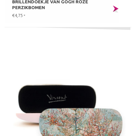
BRILLENDOEKJE VAN GOGH ROZE
PERZIKBOMEN
€4,75
*