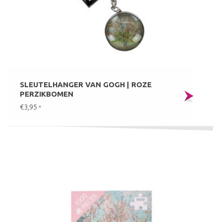
SLEUTELHANGER VAN GOGH | ROZE
PERZIKBOMEN
€3,95
*