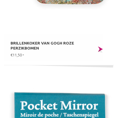
BRILLENKOKER VAN GOGH ROZE
PERZIKBOMEN
€11,50
*