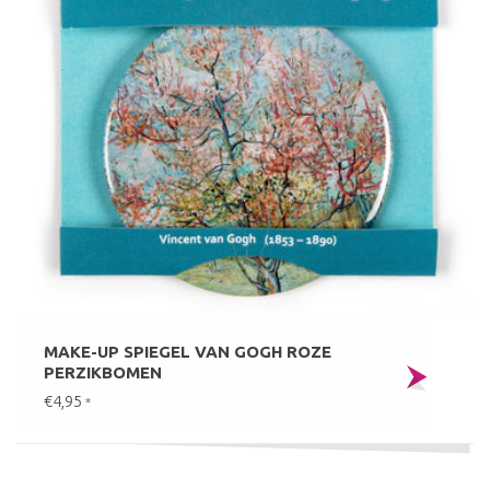
MAKE-UP SPIEGEL VAN GOGH ROZE
PERZIKBOMEN
€4,95
*