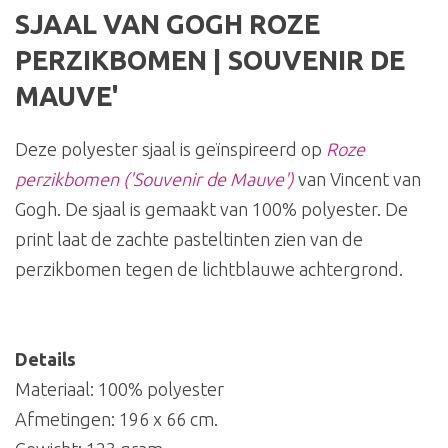
SJAAL VAN GOGH ROZE
PERZIKBOMEN | SOUVENIR DE
MAUVE'
Deze polyester sjaal is geïnspireerd op
Roze
perzikbomen ('Souvenir de Mauve')
van Vincent van
Gogh. De sjaal is gemaakt van 100% polyester. De
print laat de zachte pasteltinten zien van de
perzikbomen tegen de lichtblauwe achtergrond.
Details
Materiaal: 100% polyester
Afmetingen: 196 x 66 cm.