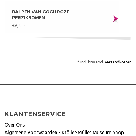
BALPEN VAN GOGH ROZE
PERZIKBOMEN
€9,75
*
* Incl. btw Excl.
Verzendkosten
KLANTENSERVICE
Over Ons
Algemene Voorwaarden - Kröller-Müller Museum Shop