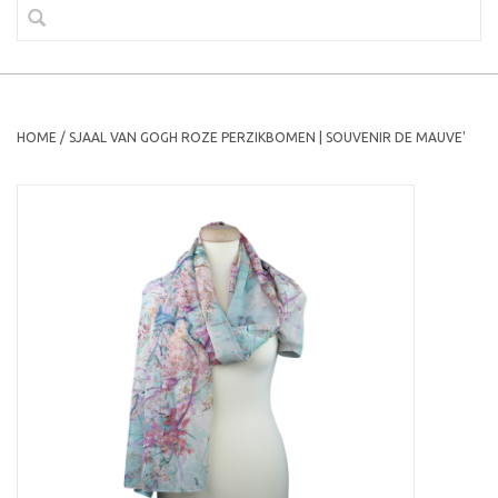
HOME
/
SJAAL VAN GOGH ROZE PERZIKBOMEN | SOUVENIR DE MAUVE'