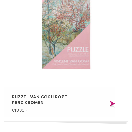
PUZZEL VAN GOGH ROZE
PERZIKBOMEN
€18,95
*