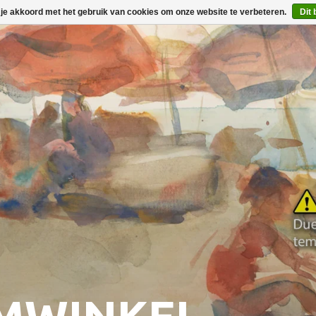
 je akkoord met het gebruik van cookies om onze website te verbeteren.
Dit 