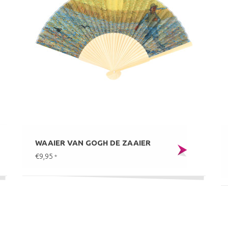
WAAIER VAN GOGH DE ZAAIER
€9,95
*