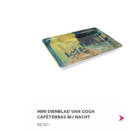
MINI DIENBLAD VAN GOGH
CAFÉTERRAS BIJ NACHT
€8,50
*