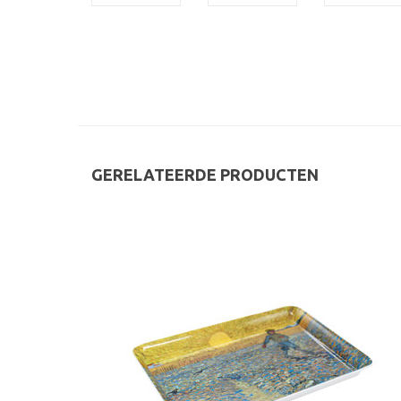
GERELATEERDE PRODUCTEN