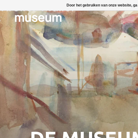
Door het gebruiken van onze website, ga