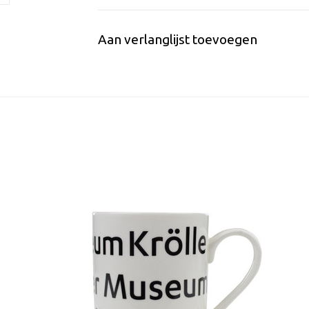
Aan verlanglijst toevoegen