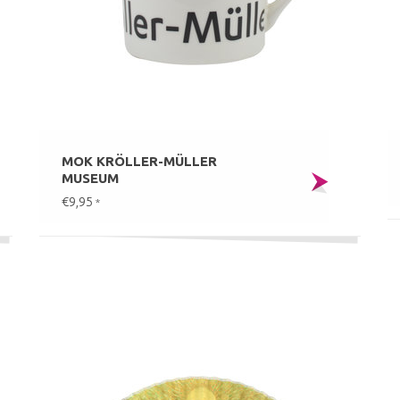
MOK KRÖLLER-MÜLLER
MUSEUM
€9,95
*