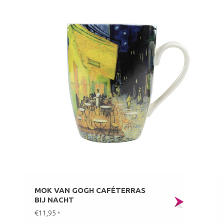
MOK VAN GOGH CAFÉTERRAS
BIJ NACHT
€11,95
*