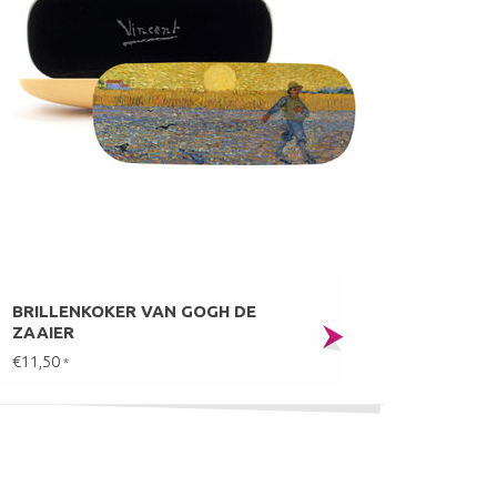
BRILLENKOKER VAN GOGH DE
ZAAIER
€11,50
*