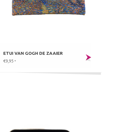
ETUI VAN GOGH DE ZAAIER
€9,95
*