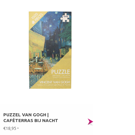
PUZZEL VAN GOGH |
CAFÉTERRAS BIJ NACHT
€18,95
*