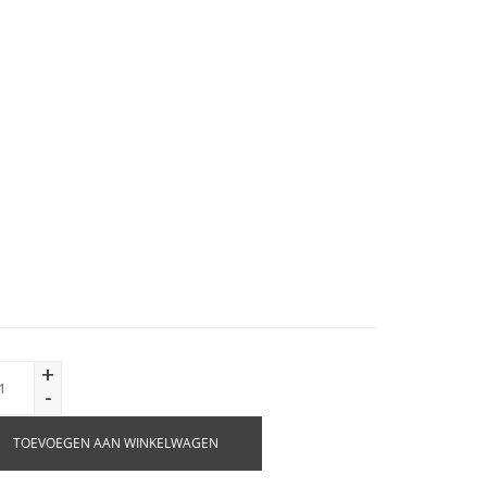
+
-
TOEVOEGEN AAN WINKELWAGEN