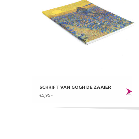
SCHRIFT VAN GOGH DE ZAAIER
€5,95
*