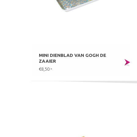
MINI DIENBLAD VAN GOGH DE
ZAAIER
€8,50
*