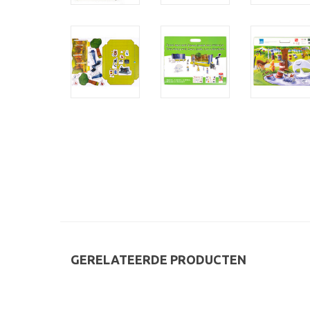
GERELATEERDE PRODUCTEN