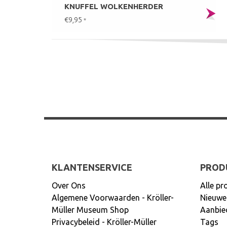
KNUFFEL WOLKENHERDER
€9,95
*
KLANTENSERVICE
PROD
Over Ons
Alle pr
Algemene Voorwaarden - Kröller-
Nieuwe
Müller Museum Shop
Aanbie
Privacybeleid - Kröller-Müller
Tags