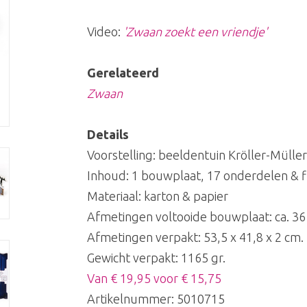
Video:
'Zwaan zoekt een vriendje'
Gerelateerd
Zwaan
Details
Voorstelling: beeldentuin Kröller-Müller
Inhoud: 1 bouwplaat, 17 onderdelen & fi
Materiaal: karton & papier
Afmetingen voltooide bouwplaat: ca. 36 
Afmetingen verpakt: 53,5 x 41,8 x 2 cm.
Gewicht verpakt: 1165 gr.
Van € 19,95 voor € 15,75
Artikelnummer:
5010715