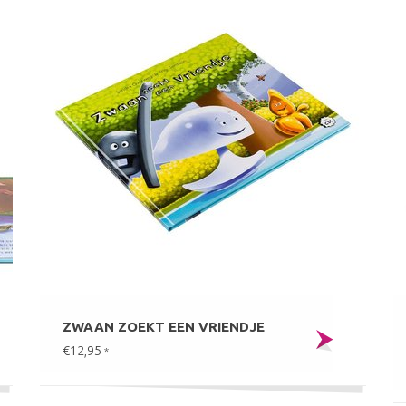
ZWAAN ZOEKT EEN VRIENDJE
€12,95
*