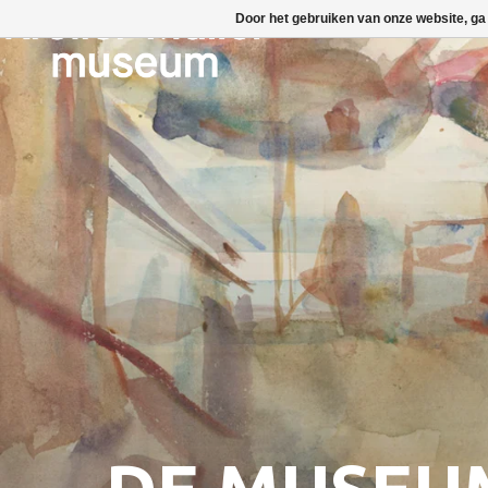
Door het gebruiken van onze website, ga