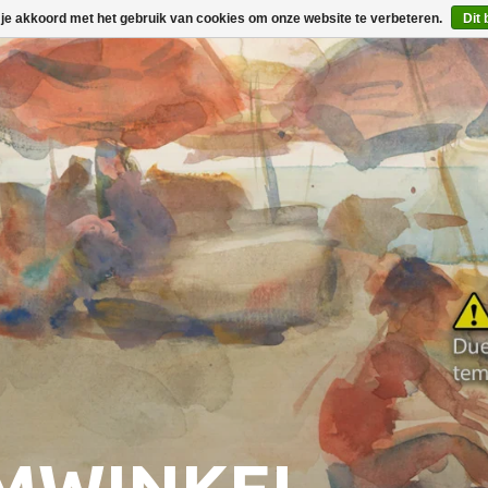
 je akkoord met het gebruik van cookies om onze website te verbeteren.
Dit 