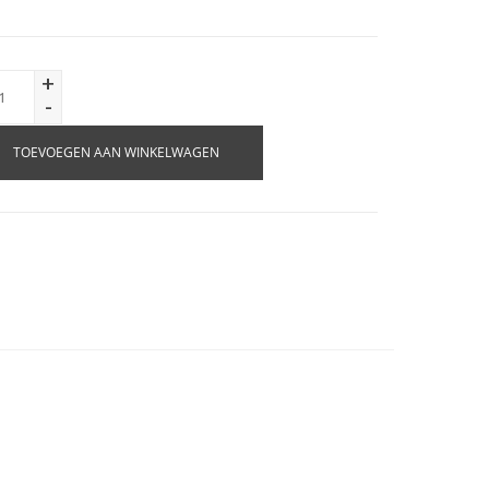
+
-
TOEVOEGEN AAN WINKELWAGEN