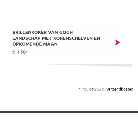
BRILLENKOKER VAN GOGH
LANDSCHAP MET KORENSCHELVEN EN
OPKOMENDE MAAN
€11,50
*
* Incl. btw Excl.
Verzendkosten