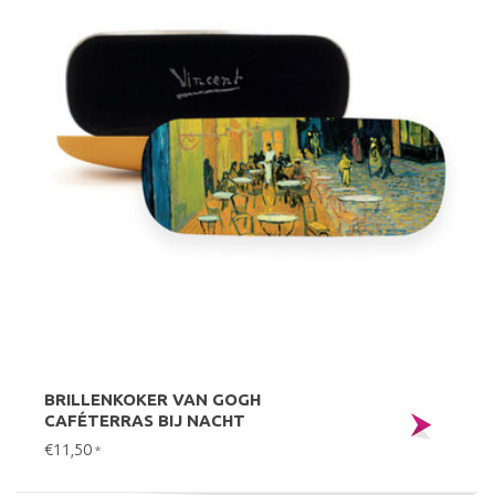
BRILLENKOKER VAN GOGH
CAFÉTERRAS BIJ NACHT
€11,50
*