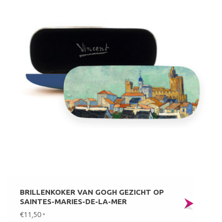
BRILLENKOKER VAN GOGH GEZICHT OP
SAINTES-MARIES-DE-LA-MER
€11,50
*