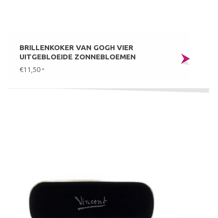
BRILLENKOKER VAN GOGH VIER
UITGEBLOEIDE ZONNEBLOEMEN
€11,50
*