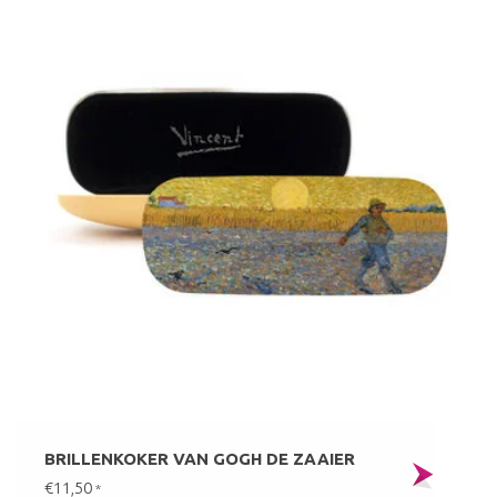
BRILLENKOKER VAN GOGH DE ZAAIER
€11,50
*