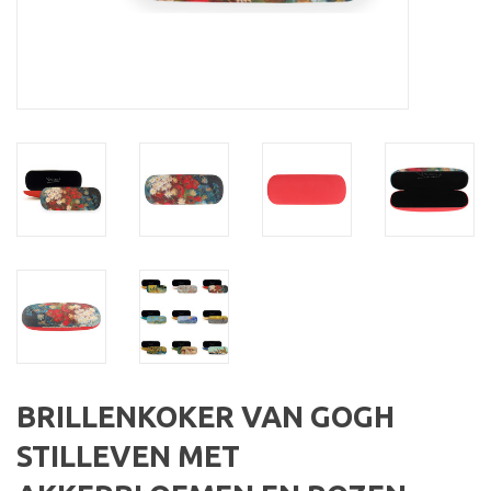
BRILLENKOKER VAN GOGH
STILLEVEN MET