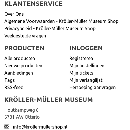
KLANTENSERVICE
Over Ons
Algemene Voorwaarden - Kröller-Müller Museum Shop
Privacybeleid - Kröller-Müller Museum Shop
Veelgestelde vragen
PRODUCTEN
INLOGGEN
Alle producten
Registreren
Nieuwe producten
Mijn bestellingen
Aanbiedingen
Mijn tickets
Tags
Mijn verlanglijst
RSS-feed
Herroeping aanvragen
KRÖLLER-MÜLLER MUSEUM
Houtkampweg 6
6731 AW Otterlo
info@krollermullershop.nl