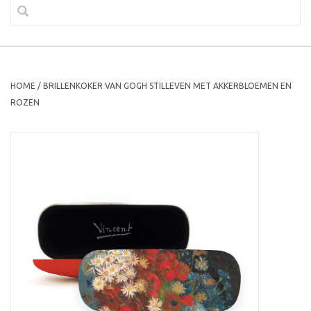
HOME
/
BRILLENKOKER VAN GOGH STILLEVEN MET AKKERBLOEMEN EN
ROZEN