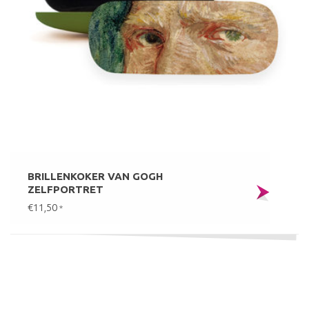
BRILLENKOKER VAN GOGH
ZELFPORTRET
€11,50
*