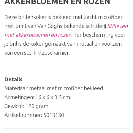
AKKERBLOEMEN EN ROZEN
Deze brillenkoker is bekleed met zacht microfiber
met print van Van Goghs bekende schilderij
Stilleven
met akkerbloemen en rozen
. Ter bescherming voor
je bril is de koker gemaakt van metaal en voorzien
van een sterk klapscharnier.
Details
Materiaal: metaal met microfiber bekleed
Afmetingen: 16 x 6 x 3,5 cm.
Gewicht: 120 gram
Artikelnummer:
5013130