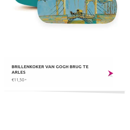
BRILLENKOKER VAN GOGH BRUG TE
ARLES
€11,50
*