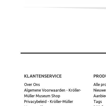
KLANTENSERVICE
PROD
Over Ons
Alle pr
Algemene Voorwaarden - Kröller-
Nieuwe
Müller Museum Shop
Aanbie
Privacybeleid - Kröller-Müller
Tags