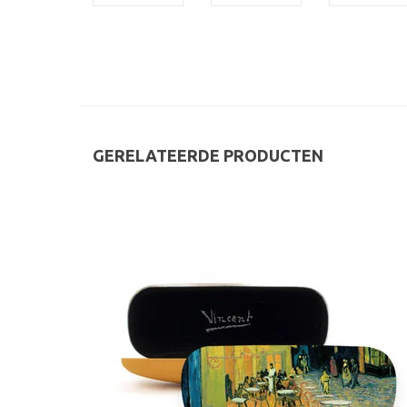
GERELATEERDE PRODUCTEN