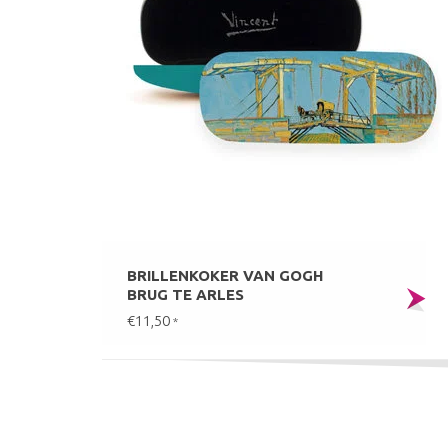
BRILLENKOKER VAN GOGH
BRUG TE ARLES
€11,50
*