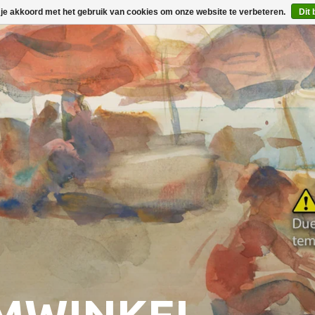
 je akkoord met het gebruik van cookies om onze website te verbeteren.
Dit 