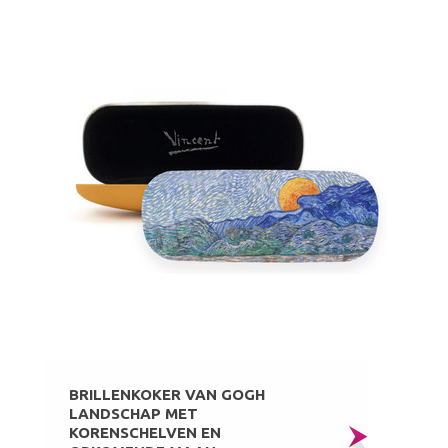
BRILLENKOKER VAN GOGH
LANDSCHAP MET
KORENSCHELVEN EN