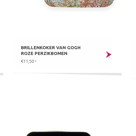
BRILLENKOKER VAN GOGH
ROZE PERZIKBOMEN
€11,50
*