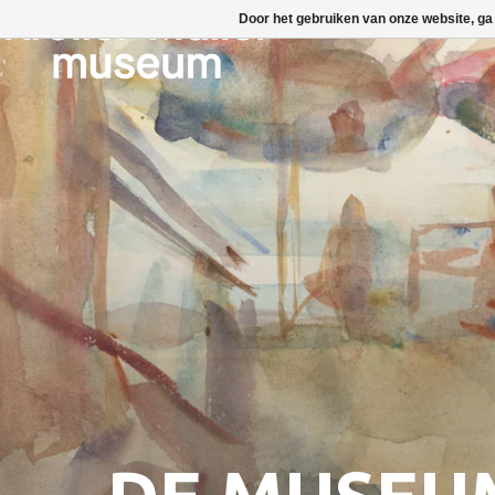
Door het gebruiken van onze website, ga