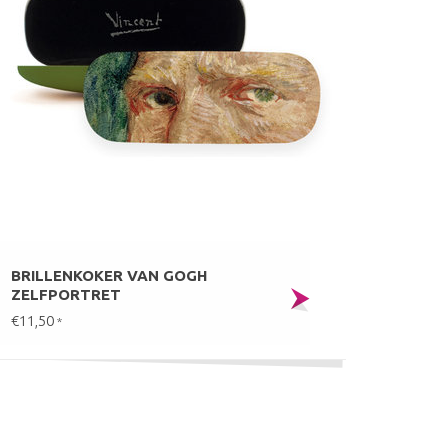
BRILLENKOKER VAN GOGH
ZELFPORTRET
€11,50
*