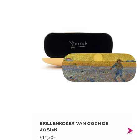
BRILLENKOKER VAN GOGH DE
ZAAIER
€11,50
*