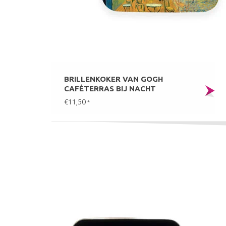
BRILLENKOKER VAN GOGH
CAFÉTERRAS BIJ NACHT
€11,50
*