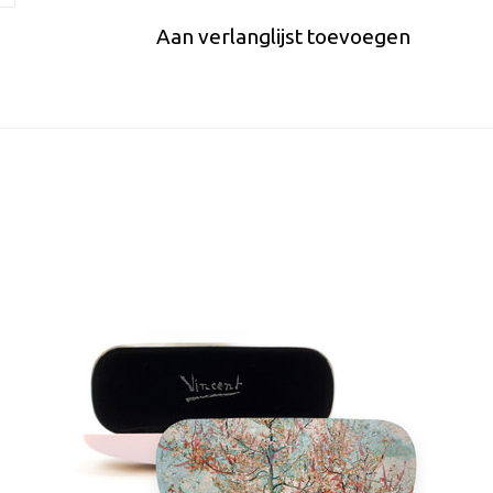
Aan verlanglijst toevoegen