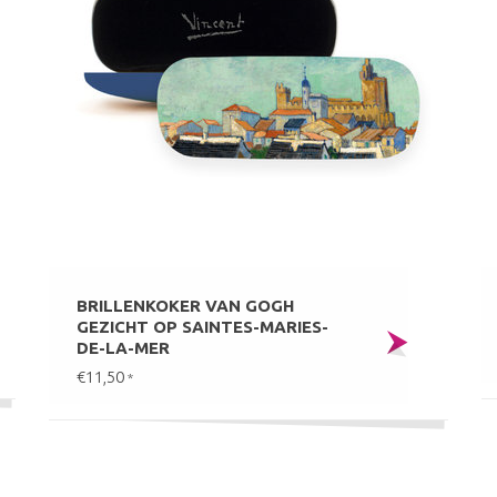
BRILLENKOKER VAN GOGH
GEZICHT OP SAINTES-MARIES-
DE-LA-MER
€11,50
*