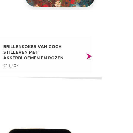
BRILLENKOKER VAN GOGH
STILLEVEN MET
AKKERBLOEMEN EN ROZEN
€11,50
*