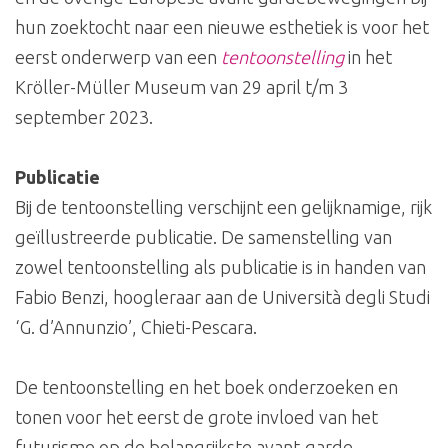
hun zoektocht naar een nieuwe esthetiek is voor het
eerst onderwerp van een
tentoonstelling
in het
Kröller-Müller Museum van 29 april t/m 3
september 2023.
Publicatie
Bij de tentoonstelling verschijnt een gelijknamige, rijk
geïllustreerde publicatie. De samenstelling van
zowel tentoonstelling als publicatie is in handen van
Fabio Benzi, hoogleraar aan de Università degli Studi
‘G. d’Annunzio’, Chieti-Pescara.
De tentoonstelling en het boek onderzoeken en
tonen voor het eerst de grote invloed van het
futurisme op de belangrijkste avant-garde