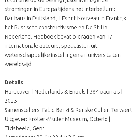
stromingen in Europa tijdens het interbellum:
Bauhaus in Duitsland, L’Esprit Nouveau in Frankrijk,
het Russische constructivisme en De Stijl in
Nederland. Het boek bevat bijdragen van 17
internationale auteurs, specialisten uit
wetenschappelijke instellingen en universiteiten
wereldwijd.
Details
Hardcover | Nederlands & Engels | 384 pagina’s |
2023
Samenstellers: Fabio Benzi & Renske Cohen Tervaert
Uitgever: Kröller-Müller Museum, Otterlo |
Tijdsbeeld, Gent