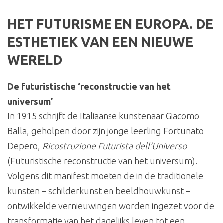
HET FUTURISME EN EUROPA. DE
ESTHETIEK VAN EEN NIEUWE
WERELD
De futuristische ‘reconstructie van het
universum’
In 1915 schrijft de Italiaanse kunstenaar Giacomo
Balla, geholpen door zijn jonge leerling Fortunato
Depero,
Ricostruzione Futurista dell’Universo
(Futuristische reconstructie van het universum).
Volgens dit manifest moeten de in de traditionele
kunsten – schilderkunst en beeldhouwkunst –
ontwikkelde vernieuwingen worden ingezet voor de
transformatie van het dagelijks leven tot een