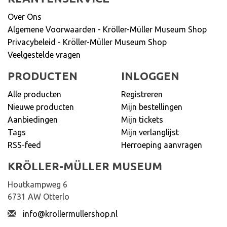
Over Ons
Algemene Voorwaarden - Kröller-Müller Museum Shop
Privacybeleid - Kröller-Müller Museum Shop
Veelgestelde vragen
PRODUCTEN
INLOGGEN
Alle producten
Registreren
Nieuwe producten
Mijn bestellingen
Aanbiedingen
Mijn tickets
Tags
Mijn verlanglijst
RSS-feed
Herroeping aanvragen
KRÖLLER-MÜLLER MUSEUM
Houtkampweg 6
6731 AW Otterlo
info@krollermullershop.nl