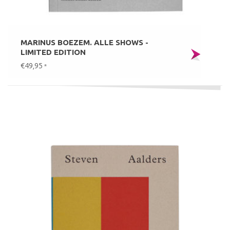
MARINUS BOEZEM. ALLE SHOWS -
LIMITED EDITION
€49,95
*