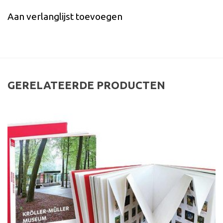
Aan verlanglijst toevoegen
GERELATEERDE PRODUCTEN