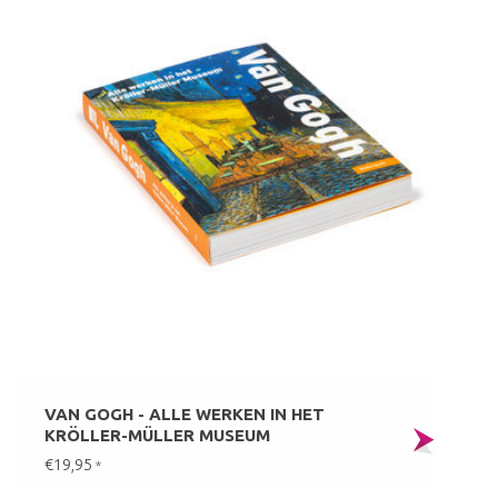
VAN GOGH - ALLE WERKEN IN HET
KRÖLLER-MÜLLER MUSEUM
€19,95
*