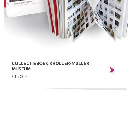
COLLECTIEBOEK KRÖLLER-MÜLLER
MUSEUM
€15,00
*