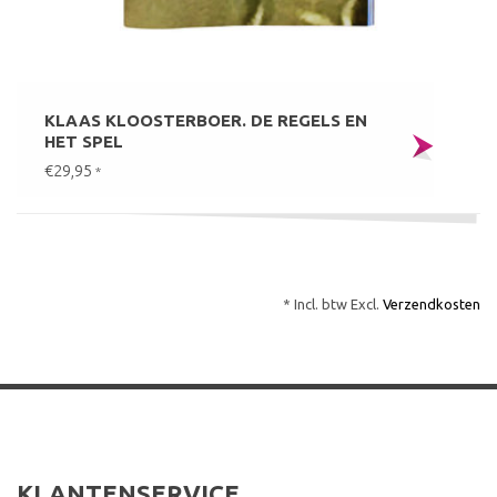
KLAAS KLOOSTERBOER. DE REGELS EN
HET SPEL
€29,95
*
* Incl. btw Excl.
Verzendkosten
KLANTENSERVICE