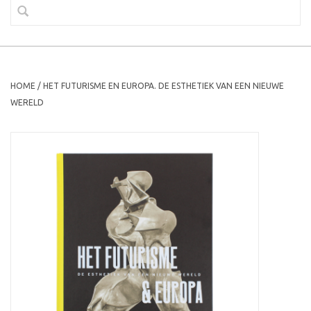
HOME
/
HET FUTURISME EN EUROPA. DE ESTHETIEK VAN EEN NIEUWE
WERELD