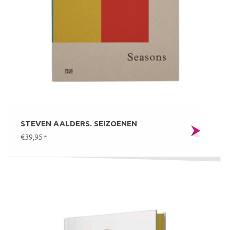
STEVEN AALDERS. SEIZOENEN
€39,95
*