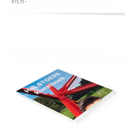
€15,75
*