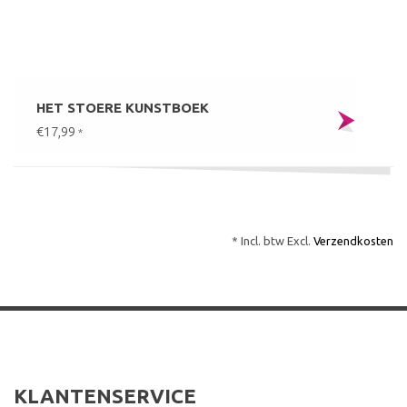
HET STOERE KUNSTBOEK
€17,99
*
* Incl. btw Excl.
Verzendkosten
KLANTENSERVICE