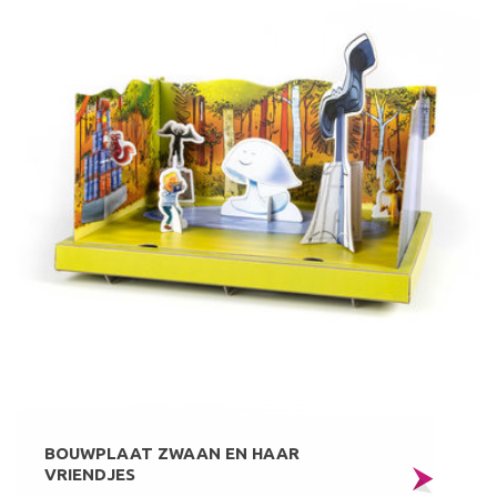
BOUWPLAAT ZWAAN EN HAAR
VRIENDJES