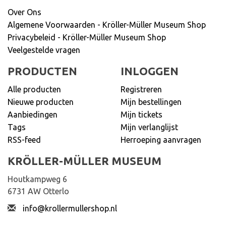
Over Ons
Algemene Voorwaarden - Kröller-Müller Museum Shop
Privacybeleid - Kröller-Müller Museum Shop
Veelgestelde vragen
PRODUCTEN
INLOGGEN
Alle producten
Registreren
Nieuwe producten
Mijn bestellingen
Aanbiedingen
Mijn tickets
Tags
Mijn verlanglijst
RSS-feed
Herroeping aanvragen
KRÖLLER-MÜLLER MUSEUM
Houtkampweg 6
6731 AW Otterlo
info@krollermullershop.nl