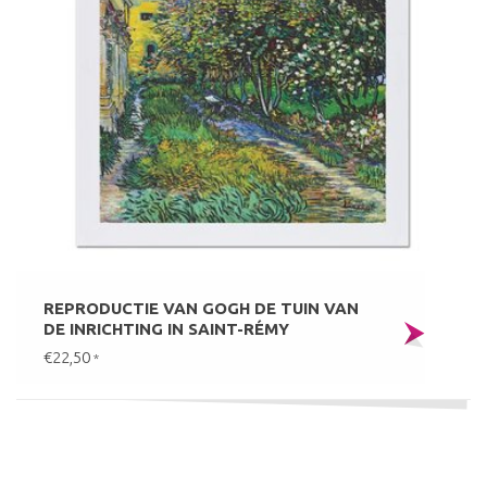
REPRODUCTIE VAN GOGH DE TUIN VAN
DE INRICHTING IN SAINT-RÉMY
€22,50
*