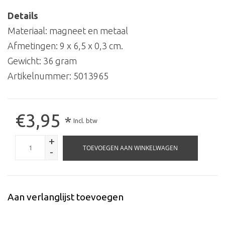
Details
Materiaal: magneet en metaal
Afmetingen: 9 x 6,5 x 0,3 cm.
Gewicht: 36 gram
Artikelnummer:
5013965
€3,95
*
Incl. btw
+
TOEVOEGEN AAN WINKELWAGEN
-
Aan verlanglijst toevoegen