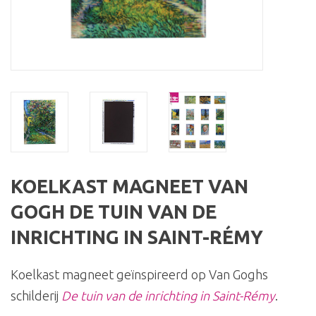
KOELKAST MAGNEET VAN
GOGH DE TUIN VAN DE
INRICHTING IN SAINT-RÉMY
Koelkast magneet geïnspireerd op Van Goghs
schilderij
De tuin van de inrichting in Saint-Rémy
.