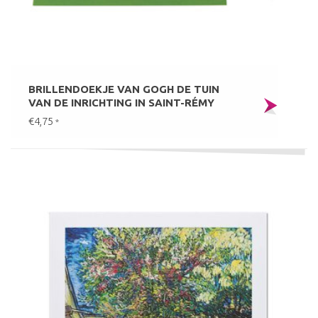
BRILLENDOEKJE VAN GOGH DE TUIN
VAN DE INRICHTING IN SAINT-RÉMY
€4,75
*