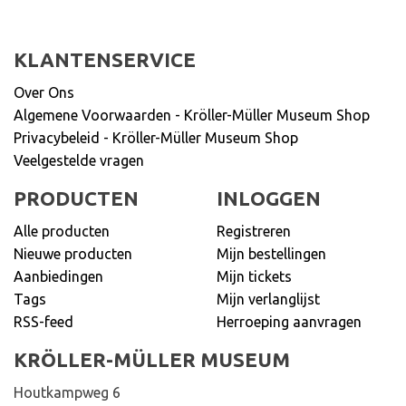
KLANTENSERVICE
Over Ons
Algemene Voorwaarden - Kröller-Müller Museum Shop
Privacybeleid - Kröller-Müller Museum Shop
Veelgestelde vragen
PRODUCTEN
INLOGGEN
Alle producten
Registreren
Nieuwe producten
Mijn bestellingen
Aanbiedingen
Mijn tickets
Tags
Mijn verlanglijst
RSS-feed
Herroeping aanvragen
KRÖLLER-MÜLLER MUSEUM
Houtkampweg 6