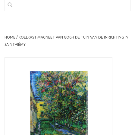
HOME
/
KOELKAST MAGNEET VAN GOGH DE TUIN VAN DE INRICHTING IN
SAINT-RÉMY