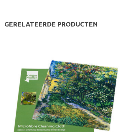
GERELATEERDE PRODUCTEN