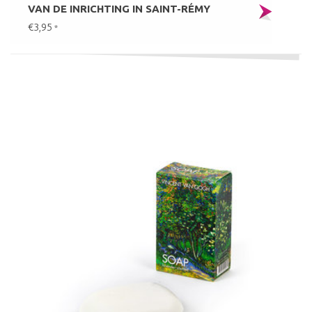
VAN DE INRICHTING IN SAINT-RÉMY
€3,95
*