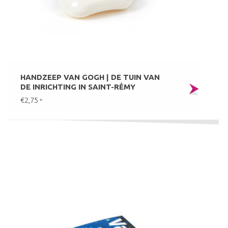
HANDZEEP VAN GOGH | DE TUIN VAN
DE INRICHTING IN SAINT-RÉMY
€2,75
*