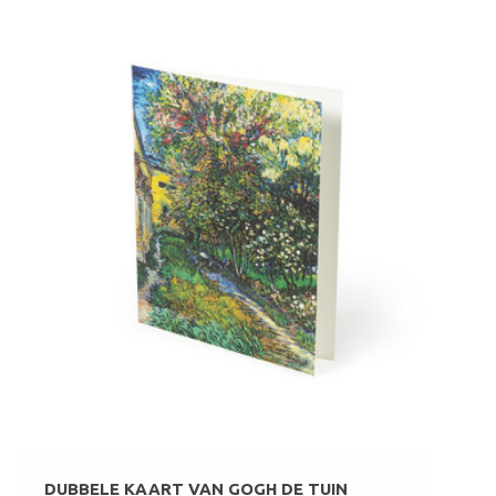
DUBBELE KAART VAN GOGH DE TUIN