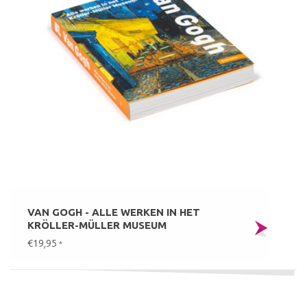
VAN GOGH - ALLE WERKEN IN HET
KRÖLLER-MÜLLER MUSEUM
€19,95
*