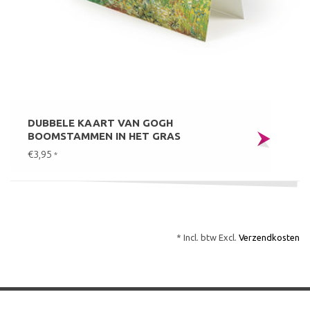
DUBBELE KAART VAN GOGH
BOOMSTAMMEN IN HET GRAS
€3,95
*
* Incl. btw Excl.
Verzendkosten