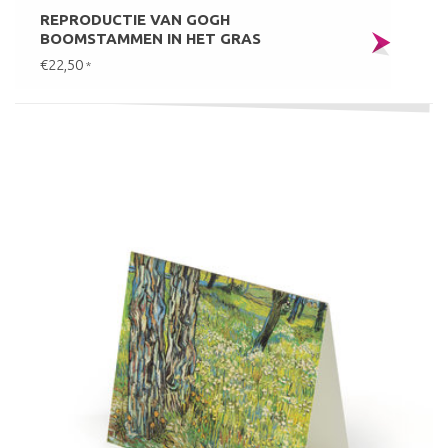
REPRODUCTIE VAN GOGH
BOOMSTAMMEN IN HET GRAS
€22,50
*