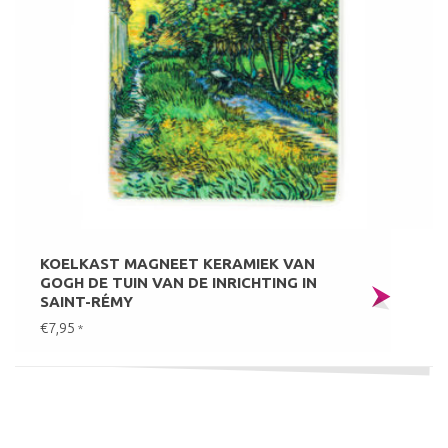
KOELKAST MAGNEET KERAMIEK VAN
GOGH DE TUIN VAN DE INRICHTING IN
SAINT-RÉMY
€7,95
*