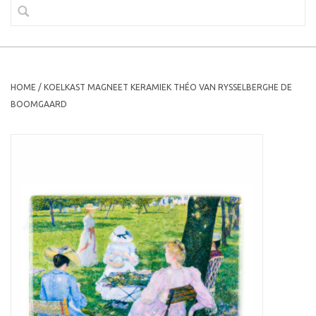
HOME
/
KOELKAST MAGNEET KERAMIEK THÉO VAN RYSSELBERGHE DE
BOOMGAARD