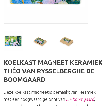
KOELKAST MAGNEET KERAMIEK
THÉO VAN RYSSELBERGHE DE
BOOMGAARD
Deze koelkast magneet is gemaakt van keramiek
met een hoogwaardige print van
De boomgaard
,