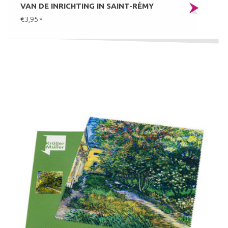
VAN DE INRICHTING IN SAINT-RÉMY
€3,95
*