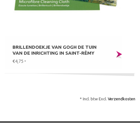
BRILLENDOEKJE VAN GOGH DE TUIN
VAN DE INRICHTING IN SAINT-RÉMY
€4,75
*
* Incl. btw Excl.
Verzendkosten