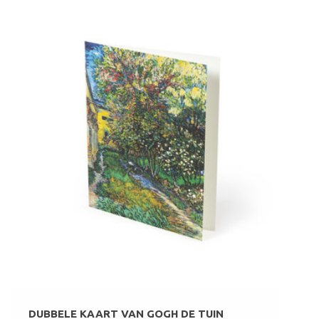
DUBBELE KAART VAN GOGH DE TUIN