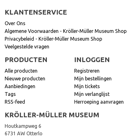
KLANTENSERVICE
Over Ons
Algemene Voorwaarden - Kröller-Müller Museum Shop
Privacybeleid - Kröller-Müller Museum Shop
Veelgestelde vragen
PRODUCTEN
INLOGGEN
Alle producten
Registreren
Nieuwe producten
Mijn bestellingen
Aanbiedingen
Mijn tickets
Tags
Mijn verlanglijst
RSS-feed
Herroeping aanvragen
KRÖLLER-MÜLLER MUSEUM
Houtkampweg 6
6731 AW Otterlo