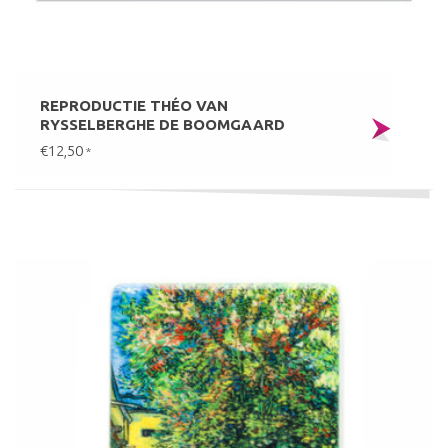
REPRODUCTIE THÉO VAN
RYSSELBERGHE DE BOOMGAARD
€12,50
*