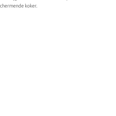
schermende koker.