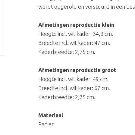
wordt opgerold en verstuurd in een be
Afmetingen reproductie klein
Hoogte incl. wit kader: 34,8 cm.
Breedte incl. wit kader: 47 cm.
Kaderbreedte: 2,75 cm.
Afmetingen reproductie groot
Hoogte incl. wit kader: 49 cm.
Breedte incl. wit kader: 67 cm.
Kaderbreedte: 2,75 cm.
Materiaal
Papier