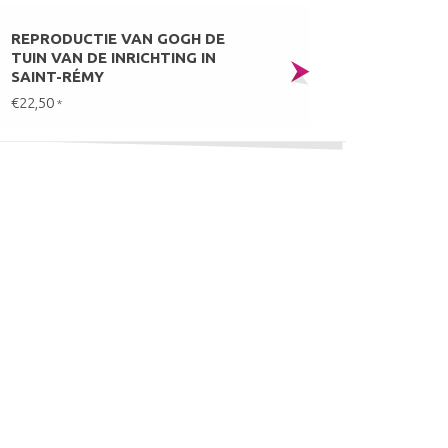
REPRODUCTIE VAN GOGH DE
TUIN VAN DE INRICHTING IN
SAINT-RÉMY
€22,50
*