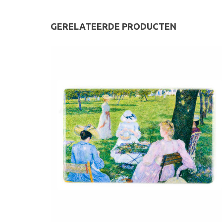
GERELATEERDE PRODUCTEN