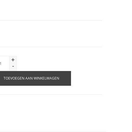
+
-
TOEVOEGEN AAN WINKELWAGEN