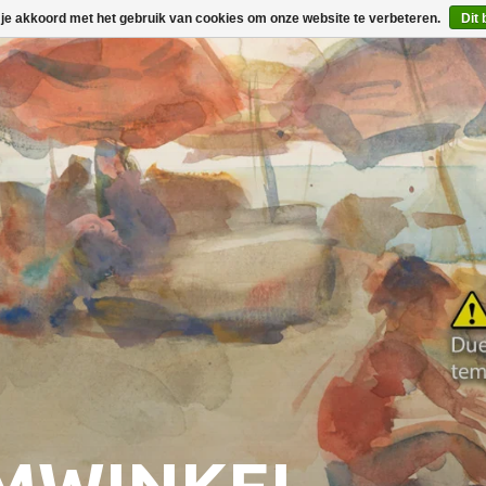
 je akkoord met het gebruik van cookies om onze website te verbeteren.
Dit 