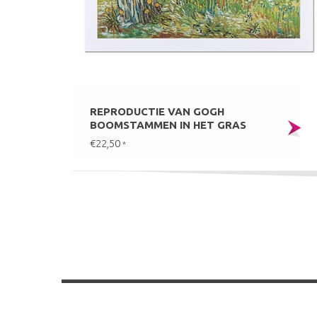
REPRODUCTIE VAN GOGH
BOOMSTAMMEN IN HET GRAS
€22,50
*