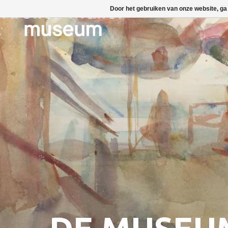
Door het gebruiken van onze website, ga