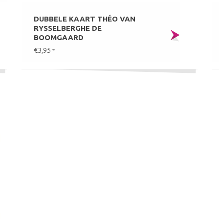
DUBBELE KAART THÉO VAN
RYSSELBERGHE DE
BOOMGAARD
€3,95
*