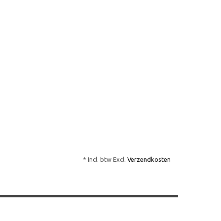
* Incl. btw Excl.
Verzendkosten