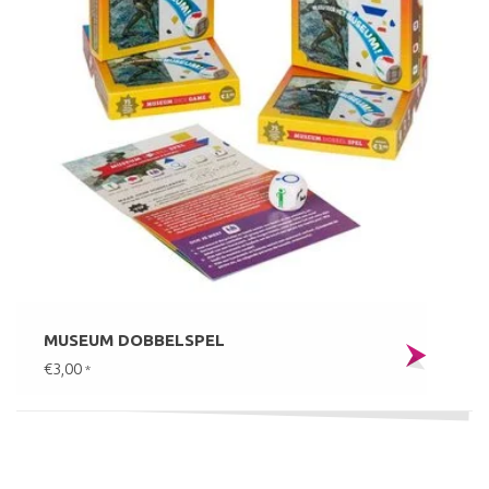
MUSEUM DOBBELSPEL
€3,00
*