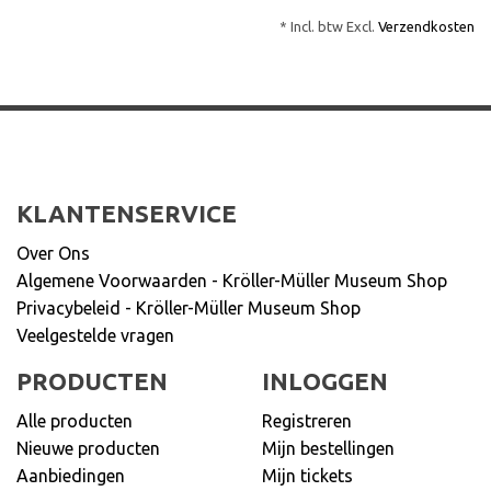
* Incl. btw Excl.
Verzendkosten
KLANTENSERVICE
Over Ons
Algemene Voorwaarden - Kröller-Müller Museum Shop
Privacybeleid - Kröller-Müller Museum Shop
Veelgestelde vragen
PRODUCTEN
INLOGGEN
Alle producten
Registreren
Nieuwe producten
Mijn bestellingen
Aanbiedingen
Mijn tickets