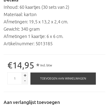
Inhoud: 60 kaartjes (30 sets van 2)
Materiaal: karton
Afmetingen: 19,5 x 13,2 x 2,4 cm.
Gewicht: 340 gram
Afmetingen 1 kaartje: 6 x 6 cm.
Artikelnummer:
5013185
€14,95
*
Incl. btw
+
TOEVOEGEN AAN WINKELWAGEN
-
Aan verlanglijst toevoegen