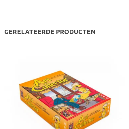
GERELATEERDE PRODUCTEN