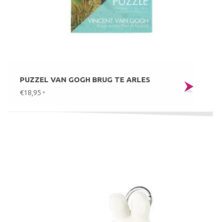
PUZZEL VAN GOGH BRUG TE ARLES
€18,95
*