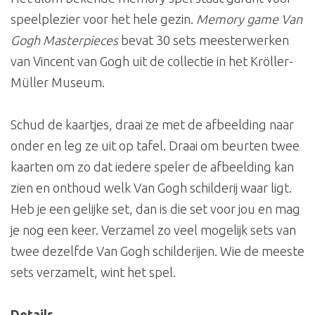
speelplezier voor het hele gezin.
Memory game Van
Gogh Masterpieces
bevat 30 sets meesterwerken
van Vincent van Gogh uit de collectie in het Kröller-
Müller Museum.
Schud de kaartjes, draai ze met de afbeelding naar
onder en leg ze uit op tafel. Draai om beurten twee
kaarten om zo dat iedere speler de afbeelding kan
zien en onthoud welk Van Gogh schilderij waar ligt.
Heb je een gelijke set, dan is die set voor jou en mag
je nog een keer. Verzamel zo veel mogelijk sets van
twee dezelfde Van Gogh schilderijen. Wie de meeste
sets verzamelt, wint het spel.
Details