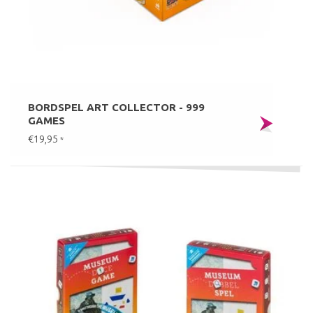
BORDSPEL ART COLLECTOR - 999
GAMES
€19,95
*