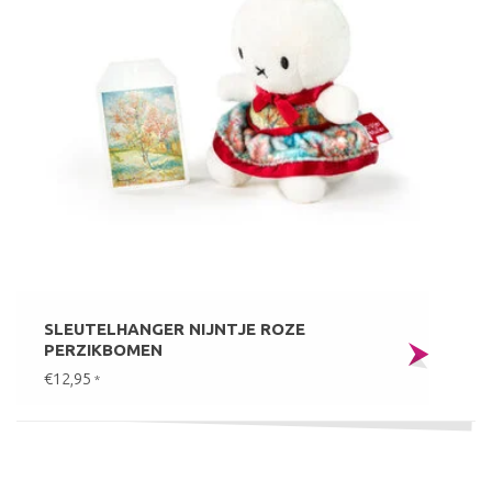
SLEUTELHANGER NIJNTJE ROZE
PERZIKBOMEN
€12,95
*