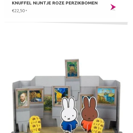
KNUFFEL NIJNTJE ROZE PERZIKBOMEN
€22,50
*