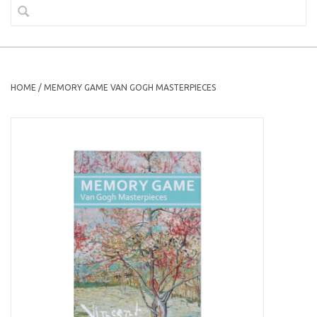
HOME
/
MEMORY GAME VAN GOGH MASTERPIECES