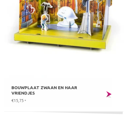
BOUWPLAAT ZWAAN EN HAAR
VRIENDJES
€15,75
*