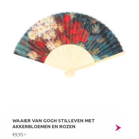
WAAIER VAN GOGH STILLEVEN MET
AKKERBLOEMEN EN ROZEN
€9,95
*