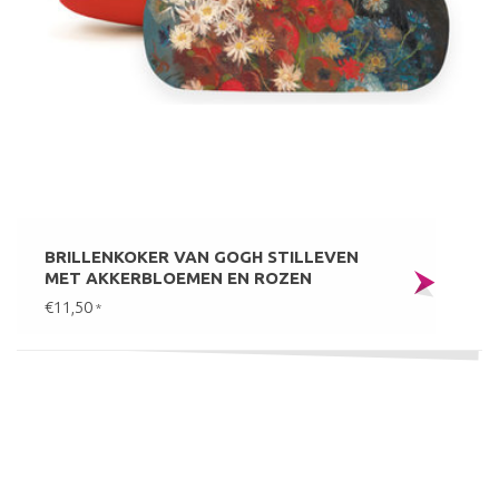
BRILLENKOKER VAN GOGH STILLEVEN
MET AKKERBLOEMEN EN ROZEN
€11,50
*