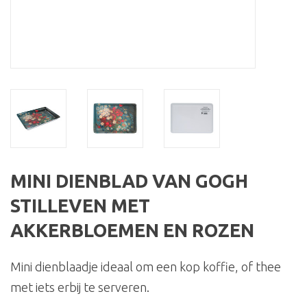
MINI DIENBLAD VAN GOGH
STILLEVEN MET
AKKERBLOEMEN EN ROZEN
Mini dienblaadje ideaal om een kop koffie, of thee
met iets erbij te serveren.