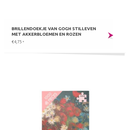
BRILLENDOEKJE VAN GOGH STILLEVEN
MET AKKERBLOEMEN EN ROZEN
€4,75
*