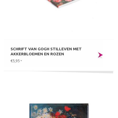
SCHRIFT VAN GOGH STILLEVEN MET
AKKERBLOEMEN EN ROZEN
€5,95
*