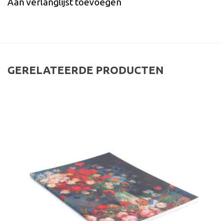
Aan verlanglijst toevoegen
GERELATEERDE PRODUCTEN