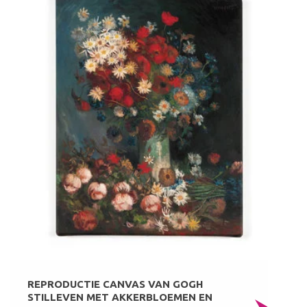
REPRODUCTIE CANVAS VAN GOGH
STILLEVEN MET AKKERBLOEMEN EN