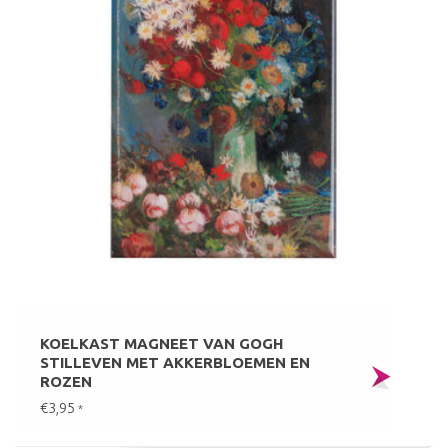
KOELKAST MAGNEET VAN GOGH
STILLEVEN MET AKKERBLOEMEN EN
ROZEN
€3,95
*