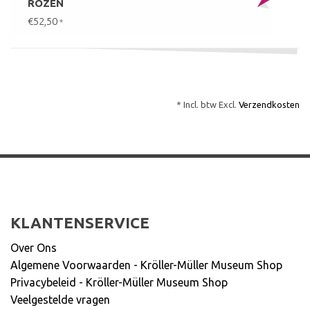
ROZEN
€52,50
*
* Incl. btw Excl.
Verzendkosten
KLANTENSERVICE
Over Ons
Algemene Voorwaarden - Kröller-Müller Museum Shop
Privacybeleid - Kröller-Müller Museum Shop
Veelgestelde vragen