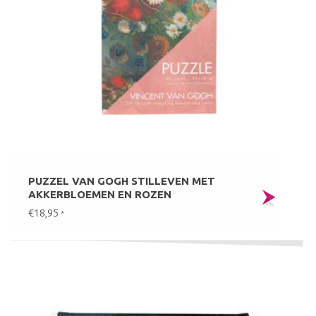
PUZZEL VAN GOGH STILLEVEN MET
AKKERBLOEMEN EN ROZEN
€18,95
*