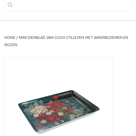
HOME
/
MINI DIENBLAD VAN GOGH STILLEVEN MET AKKERBLOEMEN EN
ROZEN