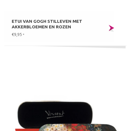
ETUI VAN GOGH STILLEVEN MET
AKKERBLOEMEN EN ROZEN
€9,95
*